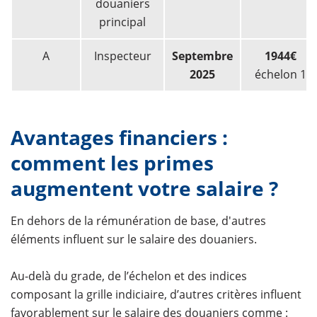
douaniers
principal
A
Inspecteur
Septembre
1944€
2025
échelon 1
Avantages financiers :
comment les primes
augmentent votre salaire ?
En dehors de la rémunération de base, d'autres
éléments influent sur le salaire des douaniers.
Au-delà du grade, de l’échelon et des indices
composant la grille indiciaire, d’autres critères influent
favorablement sur le salaire des douaniers comme :