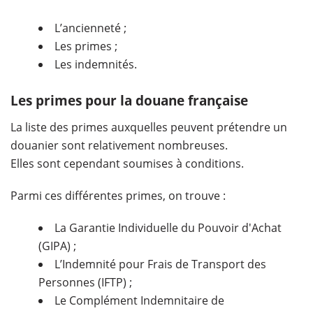
L’ancienneté ;
Les primes ;
Les indemnités.
Les primes pour la douane française
La liste des primes auxquelles peuvent prétendre un
douanier sont relativement nombreuses.
Elles sont cependant soumises à conditions.
Parmi ces différentes primes, on trouve :
La Garantie Individuelle du Pouvoir d'Achat
(GIPA) ;
L’Indemnité pour Frais de Transport des
Personnes (IFTP) ;
Le Complément Indemnitaire de