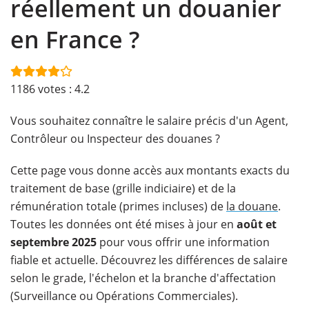
réellement un douanier
en France ?
1186
votes :
4.2
​Vous souhaitez connaître le salaire précis d'un Agent,
Contrôleur ou Inspecteur des douanes ?
Cette page vous donne accès aux montants exacts du
traitement de base (grille indiciaire) et de la
rémunération totale (primes incluses) de
la douane
.
Toutes les données ont été mises à jour en
août et
septembre 2025
pour vous offrir une information
fiable et actuelle. Découvrez les différences de salaire
selon le grade, l'échelon et la branche d'affectation
(Surveillance ou Opérations Commerciales).