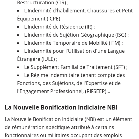
Restructuration (CIR) ;
L’Indemnité d’habillement, Chaussures et Petit
Équipement (ICPE) ;
L’Indemnité de Résidence (IR) ;
L’Indemnité de Sujétion Géographique (ISG) ;
L’Indemnité Temporaire de Mobilité (ITM) ;
L’Indemnité pour l'Utilisation d'une Langue
Étrangère (IULE) ;
Le Supplément Familial de Traitement (SFT) ;
Le Régime Indemnitaire tenant compte des
Fonctions, des Sujétions, de l'Expertise et de
l'Engagement Professionnel, (RIFSEEP)...
La Nouvelle Bonification Indiciaire NBI
La Nouvelle Bonification Indiciaire (NBI) est un élément
de rémunération spécifique attribué à certains
fonctionnaires ou militaires occupant des emplois