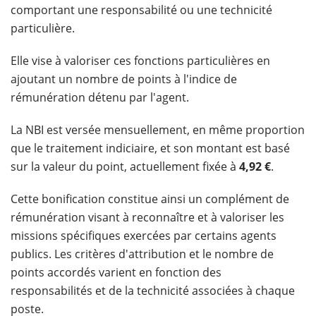
comportant une responsabilité ou une technicité
particulière.
Elle vise à valoriser ces fonctions particulières en
ajoutant un nombre de points à l'indice de
rémunération détenu par l'agent.
La NBI est versée mensuellement, en même proportion
que le traitement indiciaire, et son montant est basé
sur la valeur du point, actuellement fixée à
4,92 €
.
Cette bonification constitue ainsi un complément de
rémunération visant à reconnaître et à valoriser les
missions spécifiques exercées par certains agents
publics. Les critères d'attribution et le nombre de
points accordés varient en fonction des
responsabilités et de la technicité associées à chaque
poste.