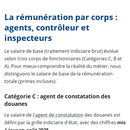
La rémunération par corps :
agents, contrôleur et
inspecteurs
Le salaire de base (traitement indiciaire brut) évolue
selon trois corps de fonctionnaires (Catégories C, B et
A). Pour mieux comprendre la réalité du métier, nous
distinguons le salaire de base de la rémunération
totale (primes incluses).
Catégorie C : agent de constatation des
douanes
Le salaire de
l'agent de constatation
des douanes est
défini par la grille indiciaire d'état, avec des chiffres
mis