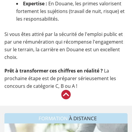
Expertise :
En Douane, les primes valorisent
fortement les sujétions (travail de nuit, risque) et
les responsabilités.
Si vous êtes attiré par la sécurité de l'emploi public et
par une rémunération qui récompense l'engagement
sur le terrain, la carrière en Douane est un excellent
choix.
Prêt à transformer ces chiffres en réalité ?
La
prochaine étape est de préparer sérieusement les
concours de catégorie C, B ou A !
FORMATION
À DISTANCE