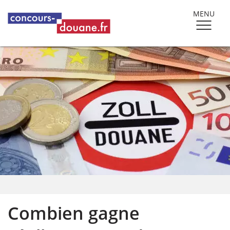
MENU
Combien gagne