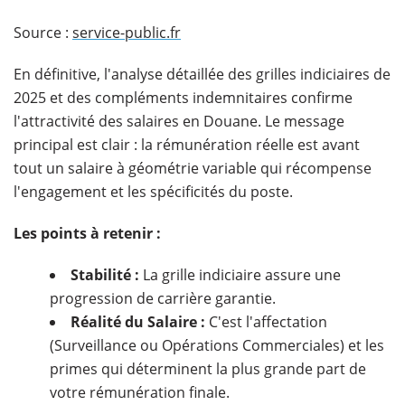
Source :
service-public.fr
En définitive, l'analyse détaillée des grilles indiciaires de
2025 et des compléments indemnitaires confirme
l'attractivité des salaires en Douane. Le message
principal est clair : la rémunération réelle est avant
tout un salaire à géométrie variable qui récompense
l'engagement et les spécificités du poste.
Les points à retenir :
Stabilité :
La grille indiciaire assure une
progression de carrière garantie.
Réalité du Salaire :
C'est l'affectation
(Surveillance ou Opérations Commerciales) et les
primes qui déterminent la plus grande part de
votre rémunération finale.