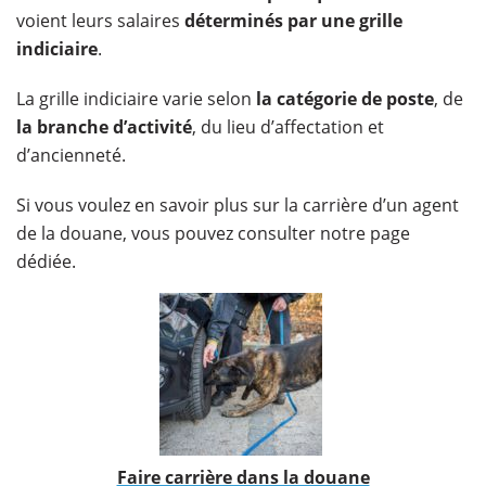
voient leurs salaires
déterminés par une grille
indiciaire
.
La grille indiciaire varie selon
la catégorie de poste
, de
la branche d’activité
, du lieu d’affectation et
d’ancienneté.
Si vous voulez en savoir plus sur la carrière d’un agent
de la douane, vous pouvez consulter notre page
dédiée.
Faire carrière dans la douane