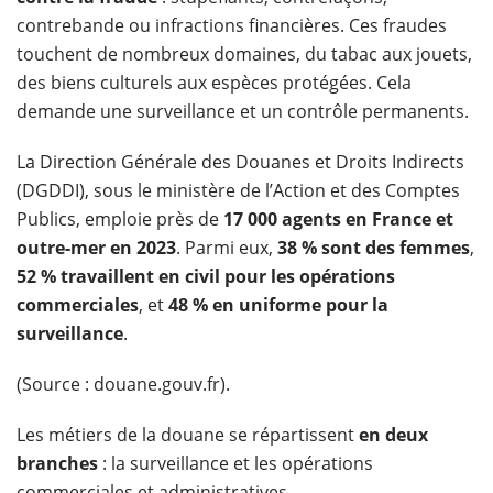
contrebande ou infractions financières. Ces fraudes
touchent de nombreux domaines, du tabac aux jouets,
des biens culturels aux espèces protégées. Cela
demande une surveillance et un contrôle permanents.
La Direction Générale des Douanes et Droits Indirects
(DGDDI), sous le ministère de l’Action et des Comptes
Publics, emploie près de
17 000 agents en France et
outre-mer en 2023
. Parmi eux,
38 % sont des femmes
,
52 % travaillent en civil pour les opérations
commerciales
, et
48 % en uniforme pour la
surveillance
.
(Source : douane.gouv.fr).
Les métiers de la douane se répartissent
en deux
branches
: la surveillance et les opérations
commerciales et administratives.