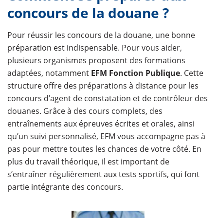
concours de la douane ?
Pour réussir les concours de la douane, une bonne
préparation est indispensable. Pour vous aider,
plusieurs organismes proposent des formations
adaptées, notamment
EFM Fonction Publique
. Cette
structure offre des préparations à distance pour les
concours d’agent de constatation et de contrôleur des
douanes. Grâce à des cours complets, des
entraînements aux épreuves écrites et orales, ainsi
qu’un suivi personnalisé, EFM vous accompagne pas à
pas pour mettre toutes les chances de votre côté. En
plus du travail théorique, il est important de
s’entraîner régulièrement aux tests sportifs, qui font
partie intégrante des concours.