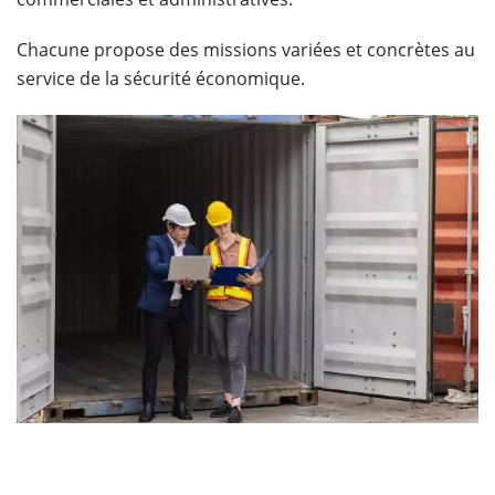
Chacune propose des missions variées et concrètes au
service de la sécurité économique.