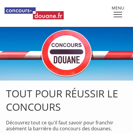
MENU
TOUT POUR RÉUSSIR LE
CONCOURS
Découvrez tout ce qu'il faut savoir pour franchir
aisément la barrière du concours des douanes.