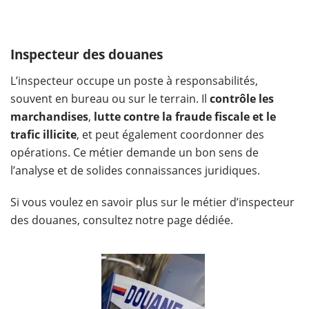
Inspecteur des douanes
L’inspecteur occupe un poste à responsabilités,
souvent en bureau ou sur le terrain. Il
contrôle les
marchandises
,
lutte contre la fraude fiscale et le
trafic illicite
, et peut également coordonner des
opérations. Ce métier demande un bon sens de
l’analyse et de solides connaissances juridiques.
Si vous voulez en savoir plus sur le métier d’inspecteur
des douanes, consultez notre page dédiée.