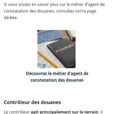
Si vous voulez en savoir plus sur le métier d’agent de
constatation des douanes, consultez notre page
dédiée.
Découvrez le métier d'agent de
constatation des douanes
Contrôleur des douanes
Le contrôleur
agit principalement sur le terrain
. Il