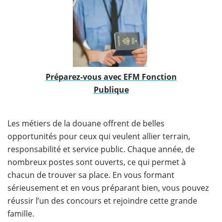
Préparez-vous avec EFM Fonction
Publique
Les métiers de la douane offrent de belles
opportunités pour ceux qui veulent allier terrain,
responsabilité et service public. Chaque année, de
nombreux postes sont ouverts, ce qui permet à
chacun de trouver sa place. En vous formant
sérieusement et en vous préparant bien, vous pouvez
réussir l’un des concours et rejoindre cette grande
famille.