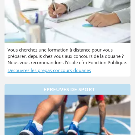
Vous cherchez une formation à distance pour vous
préparer, depuis chez vous aux concours de la douane ?
Nous vous recommandons l'école efm Fonction Publique.
Découvrez les prépas concours douanes
EPREUVES DE SPORT