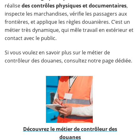
réalise
des contrôles physiques
et documentaires
,
inspecte les marchandises, vérifie les passagers aux
frontières, et applique les règles douanières. C’est un
métier très dynamique, qui mêle travail en extérieur et
contact avec le public.
Si vous voulez en savoir plus sur le métier de
contrôleur des douanes, consultez notre page dédiée.
​Découvrez le métier de contrôleur des
douanes