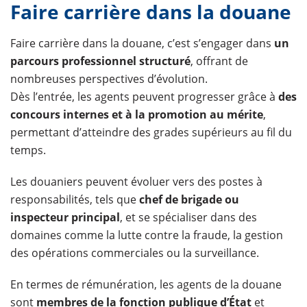
Faire carrière dans la douane
Faire carrière dans la douane, c’est s’engager dans
un
parcours professionnel structuré
, offrant de
nombreuses perspectives d’évolution.
Dès l’entrée, les agents peuvent progresser grâce à
des
concours internes et à la promotion
au mérite
,
permettant d’atteindre des grades supérieurs au fil du
temps.
Les douaniers peuvent évoluer vers des postes à
responsabilités, tels que
chef de brigade ou
inspecteur principal
, et se spécialiser dans des
domaines comme la lutte contre la fraude, la gestion
des opérations commerciales ou la surveillance.
En termes de rémunération, les agents de la douane
sont
membres de la fonction publique d’État
et