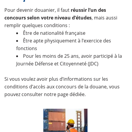
Pour devenir douanier, il faut
réussir l’un des
concours selon votre niveau d’études
, mais aussi
remplir quelques conditions :
Être de nationalité française
Être apte physiquement à l’exercice des
fonctions
Pour les moins de 25 ans, avoir participé à la
Journée Défense et Citoyenneté (JDC)
Si vous voulez avoir plus d’informations sur les
conditions d’accès aux concours de la douane, vous
pouvez consulter notre page dédiée.