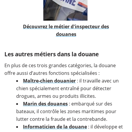
Découvrez le métier d'inspecteur des
douanes
Les autres métiers dans la douane
En plus de ces trois grandes catégories, la douane
offre aussi d’autres fonctions spécialisées :
Maître-chien douanier
: il travaille avec un
chien spécialement entraîné pour détecter
drogues, armes ou produits illicites.
Marin des douanes
: embarqué sur des
bateaux, il contrôle les zones maritimes pour
lutter contre la fraude et la contrebande.
Informaticien de la douane
: il développe et