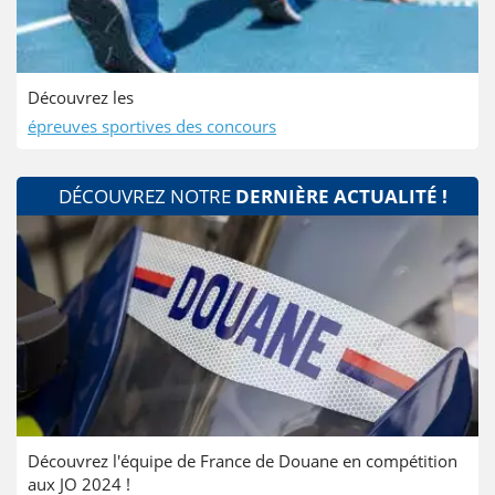
Découvrez les
épreuves sportives des concours
DÉCOUVREZ NOTRE
DERNIÈRE ACTUALITÉ !
Découvrez l'équipe de France de Douane en compétition
aux JO 2024 !