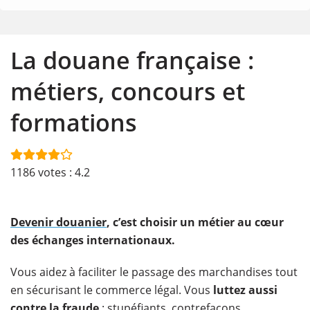
La douane française :
métiers, concours et
formations
1186
votes :
4.2
Devenir douanier
, c’est choisir un métier au cœur
des échanges internationaux.
Vous aidez à faciliter le passage des marchandises tout
en sécurisant le commerce légal. Vous
luttez aussi
contre la fraude
: stupéfiants, contrefaçons,