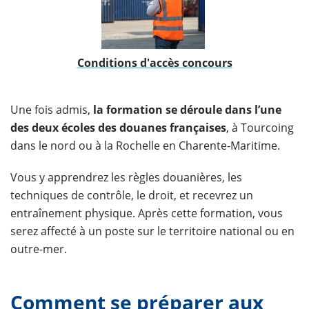
Conditions d'accès concours
Une fois admis,
la formation se déroule dans l’une
des deux écoles des douanes françaises
, à Tourcoing
dans le nord ou à la Rochelle en Charente-Maritime.
Vous y apprendrez les règles douanières, les
techniques de contrôle, le droit, et recevrez un
entraînement physique. Après cette formation, vous
serez affecté à un poste sur le territoire national ou en
outre-mer.
Comment se préparer aux