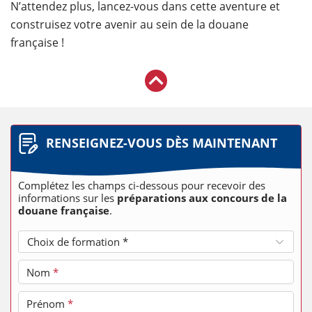
N’attendez plus, lancez-vous dans cette aventure et
construisez votre avenir au sein de la douane
française !
RENSEIGNEZ-VOUS DÈS MAINTENANT
Complétez les champs ci-dessous pour recevoir des
informations sur les
préparations aux concours de la
douane française
.
Choix de formation *
Nom
*
Prénom
*