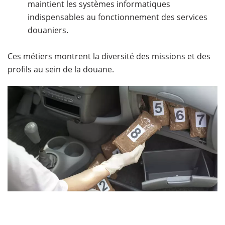
maintient les systèmes informatiques
indispensables au fonctionnement des services
douaniers.
Ces métiers montrent la diversité des missions et des
profils au sein de la douane.