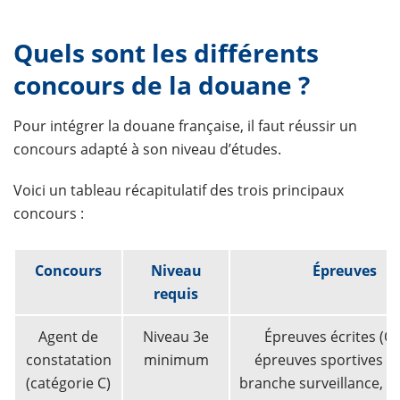
Quels sont les différents
concours de la douane ?
Pour intégrer la douane française, il faut réussir un
concours adapté à son niveau d’études.
Voici un tableau récapitulatif des trois principaux
concours :​
Concours
Niveau
Épreuves
requis
Agent de
Niveau 3e
Épreuves écrites (Q
constatation
minimum
épreuves sportives po
(catégorie C)
branche surveillance, e