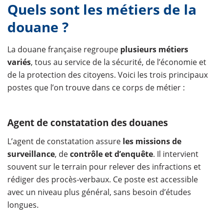
Quels sont les métiers de la
douane ?
La douane française regroupe
plusieurs métiers
variés
, tous au service de la sécurité, de l’économie et
de la protection des citoyens. Voici les trois principaux
postes que l’on trouve dans ce corps de métier :
Agent de constatation des douanes
L’agent de constatation assure
les missions de
surveillance
, de
contrôle et d’enquête
. Il intervient
souvent sur le terrain pour relever des infractions et
rédiger des procès-verbaux. Ce poste est accessible
avec un niveau plus général, sans besoin d’études
longues.