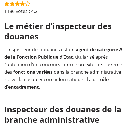
1186
votes :
4.2
Le métier d’inspecteur des
douanes
L’inspecteur des douanes est un
agent de catégorie A
de la Fonction Publique d’Etat
, titularisé après
l’obtention d’un concours interne ou externe. Il exerce
des
fonctions variées
dans la branche administrative,
surveillance ou encore informatique. Il a un
rôle
d’encadrement
.
Inspecteur des douanes de la
branche administrative