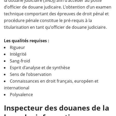
la douane judiciaire (SNDJ) afin d’accéder au poste
d’officier de douane judicaire. L’obtention d’un examen
technique comportant des épreuves de droit pénal et
procédure pénale constitue le pré-requis à la
titularisation en tant qu’officier de douane judiciaire.
Les qualités requises :
Rigueur
Intégrité
Sang-froid
Esprit d’analyse et de synthèse
Sens de l’observation
Connaissances en droit français, européen et
international
Polyvalence
Inspecteur des douanes de la