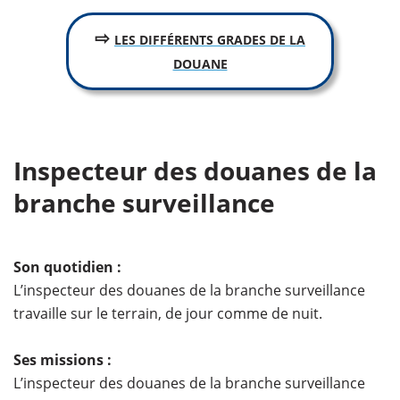
⇨
LES DIFFÉRENTS GRADES DE LA
DOUANE
Inspecteur des douanes de la
branche surveillance
Son quotidien :
L’inspecteur des douanes de la branche surveillance
travaille sur le terrain, de jour comme de nuit.
Ses missions :
L’inspecteur des douanes de la branche surveillance