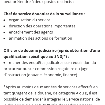
peut prétendre à deux postes distincts :
Chef de service douanier de la surveillance :
organisation du service
direction des opérations importantes
encadrement des agents
animation des actions de formation
Officier de douane judiciaire (après obtention d’une
qualification spécifique au SNDJ*) :
mener des enquêtes judicaires sur réquisition du
procureur ou sur commission rogatoire du juge
d’instruction (douane, économie, finance)
*Après au moins deux années de services effectifs en
tant qu’agent de la douane, de catégorie A ou B, il est
possible de demander à intégrer le Service national de