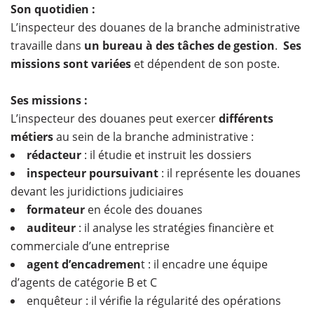
Son quotidien :
L’inspecteur des douanes de la branche administrative
travaille dans
un bureau à des tâches de gestion
.
Ses
missions sont variées
et dépendent de son poste.
Ses missions :
L’inspecteur des douanes peut exercer
différents
métiers
au sein de la branche administrative :
rédacteur
: il étudie et instruit les dossiers
inspecteur poursuivant
: il représente les douanes
devant les juridictions judiciaires
formateur
en école des douanes
auditeur
: il analyse les stratégies financière et
commerciale d’une entreprise
agent d’encadremen
t : il encadre une équipe
d’agents de catégorie B et C
enquêteur : il vérifie la régularité des opérations