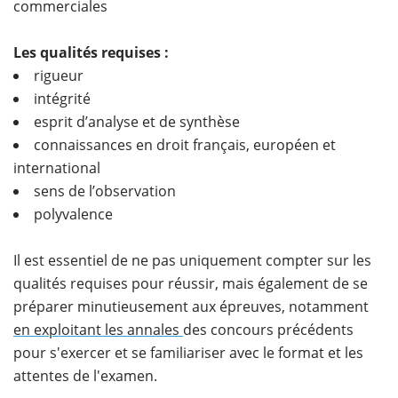
commerciales
Les qualités requises :
rigueur
intégrité
esprit d’analyse et de synthèse
connaissances en droit français, européen et
international
sens de l’observation
polyvalence
Il est essentiel de ne pas uniquement compter sur les
qualités requises pour réussir, mais également de se
préparer minutieusement aux épreuves, notamment
en exploitant les annales
des concours précédents
pour s'exercer et se familiariser avec le format et les
attentes de l'examen.