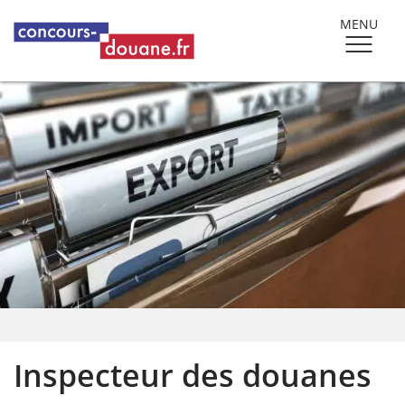
MENU
Inspecteur des douanes