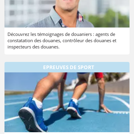
Découvrez les témoignages de douaniers : agents de
constatation des douanes, contrôleur des douanes et
inspecteurs des douanes.
EPREUVES DE SPORT