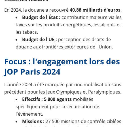
En 2024, la douane a recouvré
40,88 milliards d'euros
.
Budget de l'État :
contribution majeure via les
taxes sur les produits énergétiques, les alcools et
les tabacs.
Budget de l'UE :
perception des droits de
douane aux frontières extérieures de l'Union.
Focus : l'engagement lors des
JOP Paris 2024
L'année 2024 a été marquée par une mobilisation sans
précédent pour les Jeux Olympiques et Paralympiques.
Effectifs :
5 800 agents
mobilisés
spécifiquement pour la sécurisation de
l'événement.
Missions :
27 500 missions de contrôle ciblées