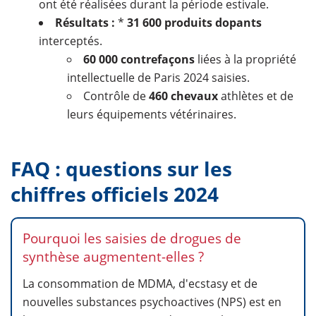
ont été réalisées durant la période estivale.
Résultats :
*
31 600 produits dopants
interceptés.
60 000 contrefaçons
liées à la propriété
intellectuelle de Paris 2024 saisies.
Contrôle de
460 chevaux
athlètes et de
leurs équipements vétérinaires.
FAQ : questions sur les
chiffres officiels 2024
Pourquoi les saisies de drogues de
synthèse augmentent-elles ?
La consommation de MDMA, d'ecstasy et de
nouvelles substances psychoactives (NPS) est en