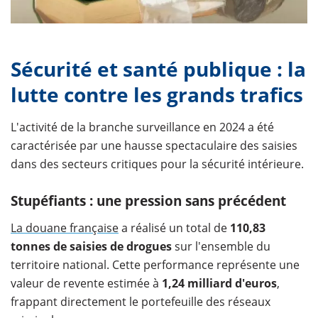
Sécurité et santé publique : la
lutte contre les grands trafics
L'activité de la branche surveillance en 2024 a été
caractérisée par une hausse spectaculaire des saisies
dans des secteurs critiques pour la sécurité intérieure.
Stupéfiants : une pression sans précédent
La douane française
a réalisé un total de
110,83
tonnes de saisies de drogues
sur l'ensemble du
territoire national. Cette performance représente une
valeur de revente estimée à
1,24 milliard d'euros
,
frappant directement le portefeuille des réseaux