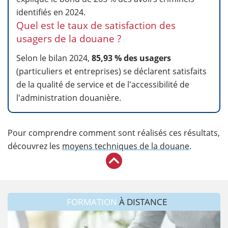
identifiés en 2024.
Quel est le taux de satisfaction des
usagers de la douane ?
Selon le bilan 2024,
85,93 % des usagers
(particuliers et entreprises) se déclarent satisfaits
de la qualité de service et de l'accessibilité de
l'administration douanière.
Pour comprendre comment sont réalisés ces résultats,
découvrez les
moyens techniques de la douane
.
FORMATION
À DISTANCE