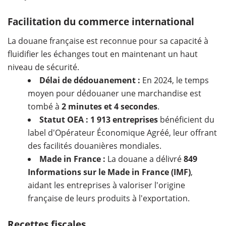
Facilitation du commerce international
La douane française est reconnue pour sa capacité à
fluidifier les échanges tout en maintenant un haut
niveau de sécurité.
Délai de dédouanement :
En 2024, le temps
moyen pour dédouaner une marchandise est
tombé à
2 minutes et 4 secondes
.
Statut OEA :
1 913 entreprises
bénéficient du
label d'Opérateur Économique Agréé, leur offrant
des facilités douanières mondiales.
Made in France :
La douane a délivré
849
Informations sur le Made in France (IMF)
,
aidant les entreprises à valoriser l'origine
française de leurs produits à l'exportation.
Recettes fiscales