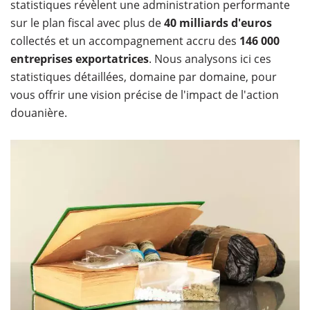
statistiques révèlent une administration performante
sur le plan fiscal avec plus de
40 milliards d'euros
collectés et un accompagnement accru des
146 000
entreprises exportatrices
. Nous analysons ici ces
statistiques détaillées, domaine par domaine, pour
vous offrir une vision précise de l'impact de l'action
douanière.