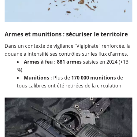
Armes et munitions : sécuriser le territoire
Dans un contexte de vigilance "Vigipirate" renforcée, la
douane a intensifié ses contrôles sur les flux d'armes.
Armes à feu :
881 armes
saisies en 2024 (+13
%).
Munitions :
Plus de
170 000 munitions
de
tous calibres ont été retirées de la circulation.