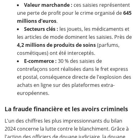
Valeur marchande :
ces saisies représentent
une perte de profit pour le crime organisé de
645
millions d'euros
.
Secteurs clés :
les jouets, les médicaments et
les articles de mode dominent les saisies. Près de
4,2 millions de produits de soins
(parfums,
cosmétiques) ont été interceptés.
E-commerce :
30 % des saisies de
contrefaçons sont réalisées dans le fret express
et postal, conséquence directe de l'explosion des
achats en ligne sur des plateformes extra-
européennes.
La fraude financière et les avoirs criminels
L'un des chiffres les plus impressionnants du bilan
2024 concerne la lutte contre le blanchiment. Grâce à
l'action des officiers de douane judiciaire, la douane