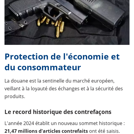
Protection de l'économie et
du consommateur
La douane est la sentinelle du marché européen,
veillant à la loyauté des échanges et à la sécurité des
produits.
Le record historique des contrefaçons
L'année 2024 établit un nouveau sommet historique :
21,47 millions d'articles contrefaits
ont été saisis.