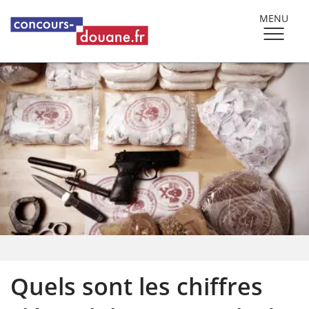
MENU
Quels sont les chiffres