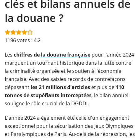
clés et bilans annuels de
la douane ?
1186
votes :
4.2
Les
chiffres de
la douane française
pour l'année 2024
marquent un tournant historique dans la lutte contre
la criminalité organisée et le soutien à l'économie
française. Avec des saisies records de contrefaçons
dépassant
les 21 millions d'articles
et plus de
110
tonnes de stupéfiants interceptées
, le bilan annuel
souligne le rôle crucial de la DGDDI.
L'année 2024 a également été celle d'un engagement
exceptionnel pour la sécurisation des Jeux Olympiques
et Paralympiques de Paris. Au-delà de la répression, les