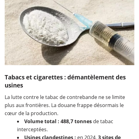
Tabacs et cigarettes : démantèlement des
usines
La lutte contre le tabac de contrebande ne se limite
plus aux frontières. La douane frappe désormais le
cœur de la production.
Volume total :
488,7 tonnes
de tabac
interceptées.
Usines clandestines :
en 2024,
3 sites de