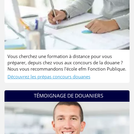
Vous cherchez une formation à distance pour vous
préparer, depuis chez vous aux concours de la douane ?
Nous vous recommandons l'école efm Fonction Publique.
Découvrez les prépas concours douanes
TÉMOIGNAGE DE DOUANIERS