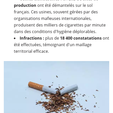
production
ont été démantelés sur le sol
français. Ces usines, souvent gérées par des
organisations mafieuses internationales,
produisent des milliers de cigarettes par minute
dans des conditions d'hygiène déplorables.
Infractions :
plus de
18 400 constatations
ont
été effectuées, témoignant d'un maillage
territorial efficace.