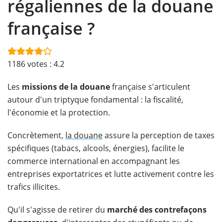
régaliennes de la douane
française ?
1186
votes :
4.2
Les
missions de la douane
française s'articulent
autour d'un triptyque fondamental : la fiscalité,
l'économie et la protection.
Concrètement,
la douane
assure la perception de taxes
spécifiques (tabacs, alcools, énergies), facilite le
commerce international en accompagnant les
entreprises exportatrices et lutte activement contre les
trafics illicites.
Qu'il s'agisse de retirer du
marché des contrefaçons