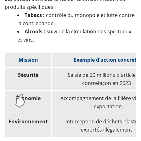
produits spécifiques :
Tabacs :
contrôle du monopole et lutte contre
la contrebande.
Alcools :
suivi de la circulation des spiritueux
et vins.
Mission
Exemple d'action concrète
Sécurité
Saisie de 20 millions d'articles 
contrefaçon en 2023
Économie
Accompagnement de la filière vitic
l'exportation
Environnement
Interception de déchets plastiq
exportés illégalement