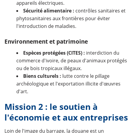
appareils électriques.
Sécurité alimentaire :
contrôles sanitaires et
phytosanitaires aux frontières pour éviter
l'introduction de maladies.
Environnement et patrimoine
Espèces protégées (CITES) :
interdiction du
commerce d'ivoire, de peaux d'animaux protégés
ou de bois tropicaux illégaux.
Biens culturels :
lutte contre le pillage
archéologique et l'exportation illicite d'œuvres
d'art.
Mission 2 : le soutien à
l'économie et aux entreprises
Loin de l'image du barrage, la douane est un