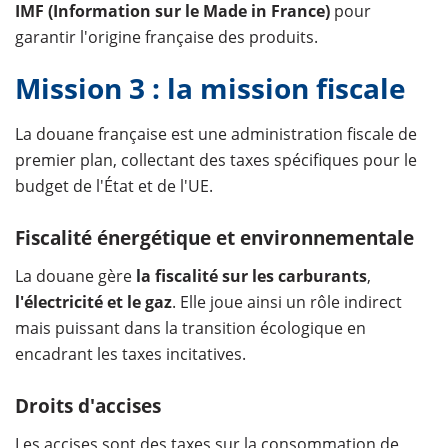
IMF (Information sur le Made in France)
pour
garantir l'origine française des produits.
Mission 3 : la mission fiscale
La douane française est une administration fiscale de
premier plan, collectant des taxes spécifiques pour le
budget de l'État et de l'UE.
Fiscalité énergétique et environnementale
La douane gère
la fiscalité sur les carburants
,
l'électricité et le gaz
. Elle joue ainsi un rôle indirect
mais puissant dans la transition écologique en
encadrant les taxes incitatives.
Droits d'accises
Les accises sont des taxes sur la consommation de