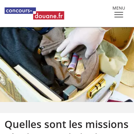
MENU
Quelles sont les missions