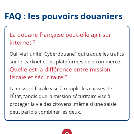
FAQ : les pouvoirs douaniers
La douane française peut-elle agir sur
internet ?
Oui, via l'unité "Cyberdouane" qui traque les trafics
sur le Darknet et les plateformes de e-commerce.
Quelle est la différence entre mission
fiscale et sécuritaire ?
La mission fiscale vise à remplir les caisses de
l'État, tandis que la mission sécuritaire vise à
protéger la vie des citoyens, même si une saisie
peut parfois combiner les deux.