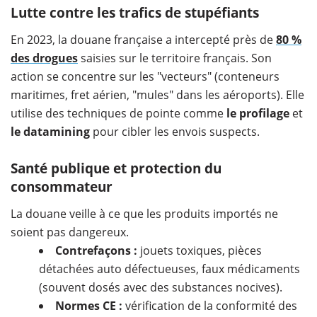
Lutte contre les trafics de stupéfiants
En 2023, la douane française a intercepté près de
80 %
des drogues
saisies sur le territoire français. Son
action se concentre sur les "vecteurs" (conteneurs
maritimes, fret aérien, "mules" dans les aéroports). Elle
utilise des techniques de pointe comme
le profilage
et
le datamining
pour cibler les envois suspects.
Santé publique et protection du
consommateur
La douane veille à ce que les produits importés ne
soient pas dangereux.
Contrefaçons :
jouets toxiques, pièces
détachées auto défectueuses, faux médicaments
(souvent dosés avec des substances nocives).
Normes CE :
vérification de la conformité des