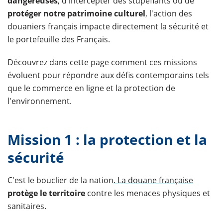
dangereuses
, d'intercepter des stupéfiants ou de
protéger notre patrimoine culturel
, l'action des
douaniers français impacte directement la sécurité et
le portefeuille des Français.
Découvrez dans cette page comment ces missions
évoluent pour répondre aux défis contemporains tels
que le commerce en ligne et la protection de
l'environnement.
Mission 1 : la protection et la
sécurité
C'est le bouclier de la nation
. La douane française
protège le territoire
contre les menaces physiques et
sanitaires.