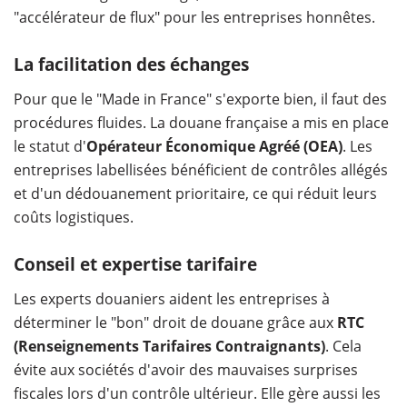
"accélérateur de flux" pour les entreprises honnêtes.
La facilitation des échanges
Pour que le "Made in France" s'exporte bien, il faut des
procédures fluides. La douane française a mis en place
le statut d'
Opérateur Économique Agréé (OEA)
. Les
entreprises labellisées bénéficient de contrôles allégés
et d'un dédouanement prioritaire, ce qui réduit leurs
coûts logistiques.
Conseil et expertise tarifaire
Les experts douaniers aident les entreprises à
déterminer le "bon" droit de douane grâce aux
RTC
(Renseignements Tarifaires Contraignants)
. Cela
évite aux sociétés d'avoir des mauvaises surprises
fiscales lors d'un contrôle ultérieur. Elle gère aussi les