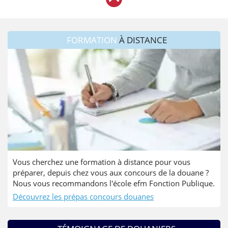
FORMATION
À DISTANCE
Vous cherchez une formation à distance pour vous
préparer, depuis chez vous aux concours de la douane ?
Nous vous recommandons l'école efm Fonction Publique.
Découvrez les prépas concours douanes