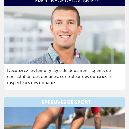
TÉMOIGNAGE DE DOUANIERS
Découvrez les témoignages de douaniers : agents de
constatation des douanes, contrôleur des douanes et
inspecteurs des douanes.
EPREUVES DE SPORT