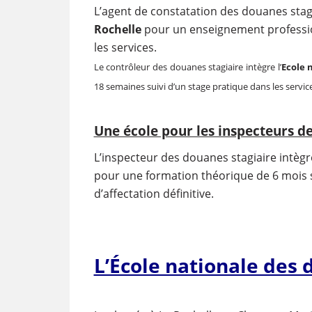
L’agent de constatation des douanes stagia
Rochelle
pour un enseignement professio
les services.
Le contrôleur des douanes stagiaire intègre l’
Ecole 
18 semaines suivi d’un stage pratique dans les service
Une école pour les inspecteurs d
L’inspecteur des douanes stagiaire intègre 
pour une formation théorique de 6 mois s
d’affectation définitive.
L’École nationale des 