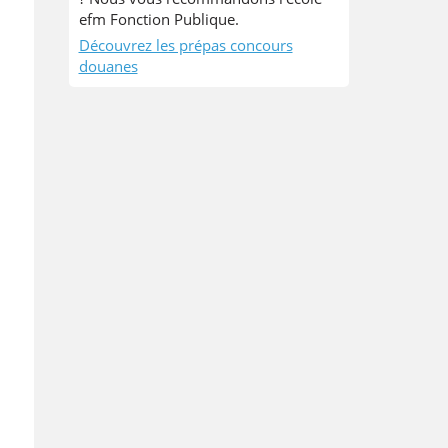
efm Fonction Publique.
Découvrez les prépas concours
douanes