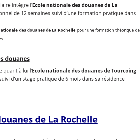
ire intègre l’
Ecole nationale des douanes de La
nnel de 12 semaines suivi d’une formation pratique dans
nationale des douanes de La Rochelle
pour une formation théorique de
s.
es douanes
quant à lui l’
Ecole nationale des douanes de Tourcoing
uivi d’un stage pratique de 6 mois dans sa résidence
douanes de La Rochelle