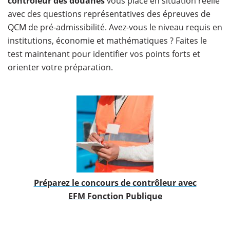
contrôleur des douanes
vous place en situation réelle
avec des questions représentatives des épreuves de
QCM de pré-admissibilité. Avez-vous le niveau requis en
institutions, économie et mathématiques ? Faites le
test maintenant pour identifier vos points forts et
orienter votre préparation.
​Préparez le concours de contrôleur avec
EFM Fonction Publique