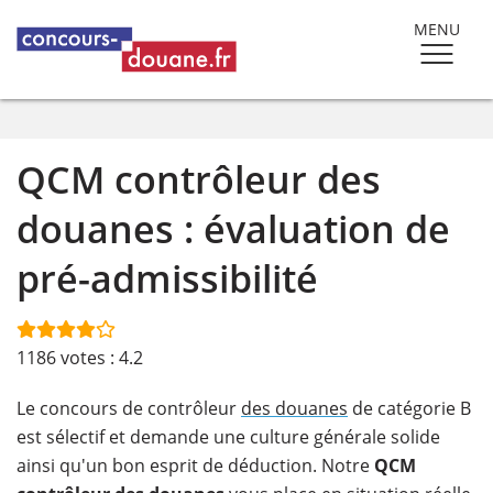
MENU
QCM contrôleur des
douanes : évaluation de
pré-admissibilité
1186
votes :
4.2
Le concours de contrôleur
des douanes
de catégorie B
est sélectif et demande une culture générale solide
ainsi qu'un bon esprit de déduction. Notre
QCM