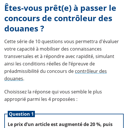
Êtes-vous prêt(e) à passer le
concours de contrôleur des
douanes ?
Cette série de 10 questions vous permettra d'évaluer
votre capacité à mobiliser des connaissances
transversales et à répondre avec rapidité, simulant
ainsi les conditions réelles de l’épreuve de
préadmissibilité du concours de
contrôleur des
douanes
.
Choisissez la réponse qui vous semble le plus
approprié parmi les 4 proposées :
Question 1
Le prix d’un article est augmenté de 20 %, puis