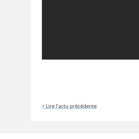
< Lire l'actu précédente