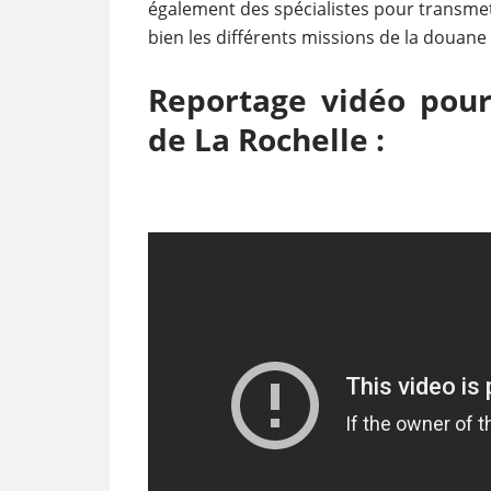
également des spécialistes pour transmet
bien les différents missions de la douane 
Reportage vidéo pour
de La Rochelle :