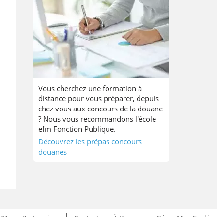
Vous cherchez une formation à
distance pour vous préparer, depuis
chez vous aux concours de la douane
? Nous vous recommandons l'école
efm Fonction Publique.
Découvrez les prépas concours
douanes