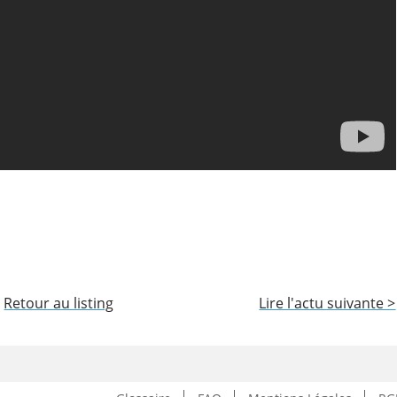
Retour au listing
Lire l'actu suivante >