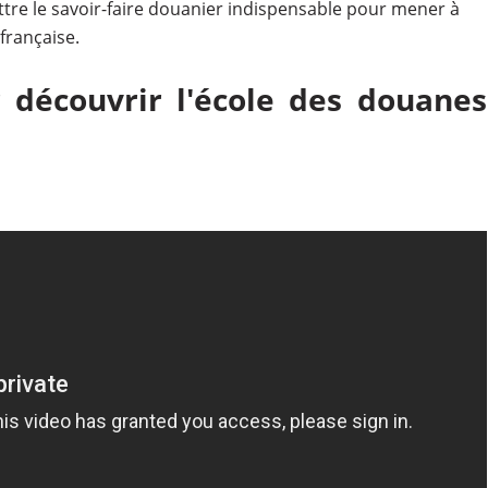
tre le savoir-faire douanier indispensable pour mener à
française.
 découvrir l'école des douanes