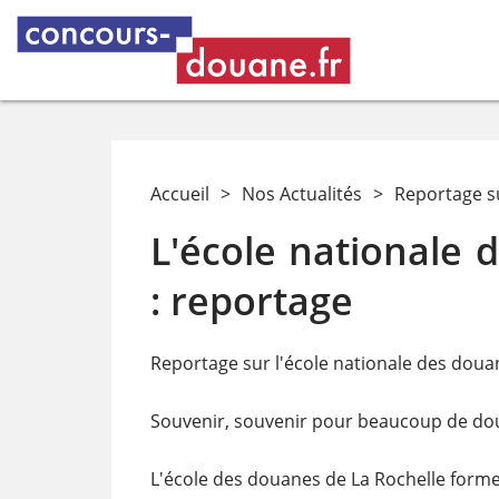
Accueil
>
Nos Actualités
>
Reportage su
L'école nationale 
: reportage
Reportage sur l'école nationale des douan
Souvenir, souvenir pour beaucoup de dou
L'école des douanes de La Rochelle forme