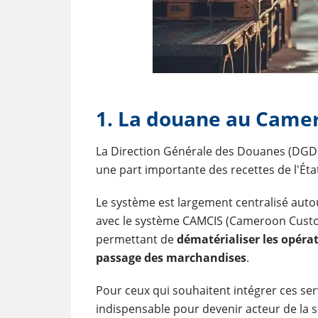
1. La douane au Came
La Direction Générale des Douanes (DGD)
une part importante des recettes de l'Éta
Le système est largement centralisé aut
avec le système CAMCIS (Cameroon Cust
permettant de
dématérialiser les opér
passage des marchandises
.
Pour ceux qui souhaitent intégrer ces ser
indispensable pour devenir acteur de la 