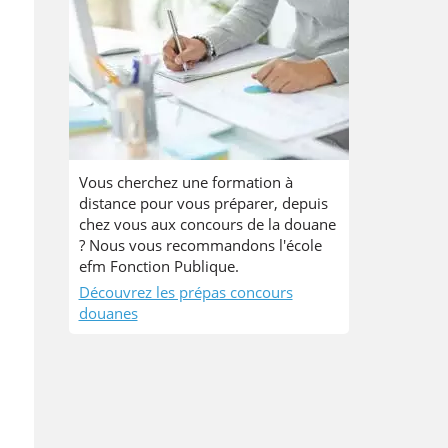
Vous cherchez une formation à
distance pour vous préparer, depuis
chez vous aux concours de la douane
? Nous vous recommandons l'école
efm Fonction Publique.
Découvrez les prépas concours
douanes