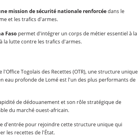
ne mission de sécurité nationale
renforcée
dans le
me et les trafics d'armes.
na Faso
permet d'intégrer un corps de métier essentiel à la
 la lutte contre les trafics d'armes.
e l'Office Togolais des Recettes (OTR), une structure unique
 en eau profonde de Lomé est l'un des plus performants de
rapidité de dédouanement et son rôle stratégique de
ble du marché ouest-africain.
ie d'entrée pour rejoindre cette structure unique qui
 les recettes de l'État.