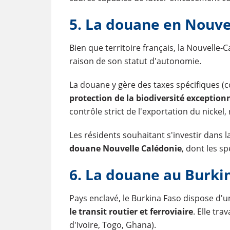
5. La douane en Nouve
Bien que territoire français, la Nouvelle
raison de son statut d'autonomie.
La douane y gère des taxes spécifiques (
protection de la biodiversité exception
contrôle strict de l'exportation du nickel,
Les résidents souhaitant s'investir dans l
douane Nouvelle Calédonie
, dont les sp
6. La douane au Burki
Pays enclavé, le Burkina Faso dispose d'u
le transit routier et ferroviaire
. Elle tra
d'Ivoire, Togo, Ghana).