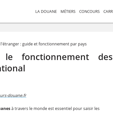
LA DOUANE
MÉTIERS
CONCOURS
CARR
l'étranger : guide et fonctionnement par pays
 le fonctionnement des
ational
urs-douane.fr​
uanes
à travers le monde est essentiel pour saisir les