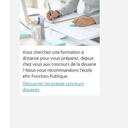
Vous cherchez une formation à
distance pour vous préparer, depuis
chez vous aux concours de la douane
? Nous vous recommandons l'école
efm Fonction Publique.
Découvrez les prépas concours
douanes