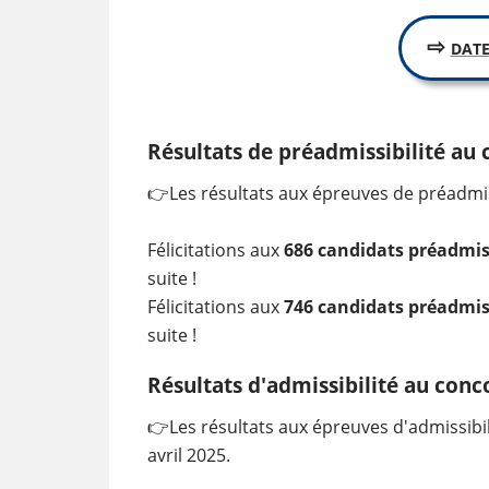
⇨
DATE
Résultats de préadmissibilité au
👉
Les résultats aux épreuves de préadmi
Félicitations aux
686 candidats préadmis
suite !
Félicitations aux
746 candidats préadmis
suite !
Résultats d'admissibilité au con
👉
Les résultats aux épreuves d'admissibi
avril 2025.