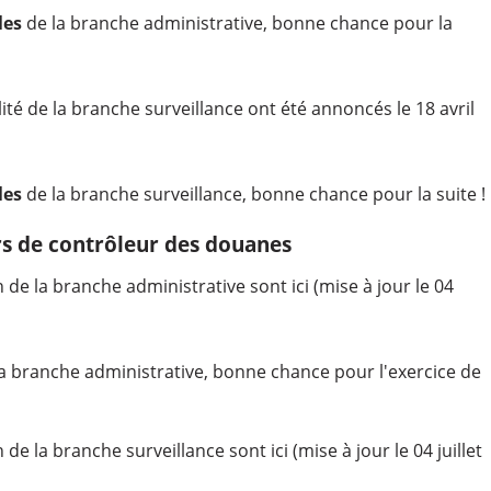
les
de la branche administrative, bonne chance pour la
ité de la branche surveillance ont été annoncés le 18 avril
les
de la branche surveillance, bonne chance pour la suite !
rs de contrôleur des douanes
de la branche administrative sont ici (mise à jour le 04
a branche administrative, bonne chance pour l'exercice de
e la branche surveillance sont ici (mise à jour le 04 juillet