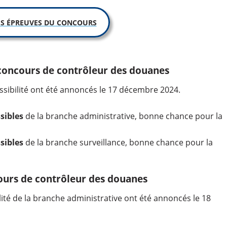
S ÉPREUVES DU CONCOURS
 concours de contrôleur des douanes
ssibilité ont été annoncés le 17 décembre 2024.
sibles
de la branche administrative, bonne chance pour la
sibles
de la branche surveillance, bonne chance pour la
cours de contrôleur des douanes
lité de la branche administrative ont été annoncés le 18