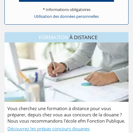
* Informations obligatoires
Utilisation des données personnelles
FORMATION
À DISTANCE
Vous cherchez une formation à distance pour vous
préparer, depuis chez vous aux concours de la douane ?
Nous vous recommandons l'école efm Fonction Publique.
Découvrez les prépas concours douanes