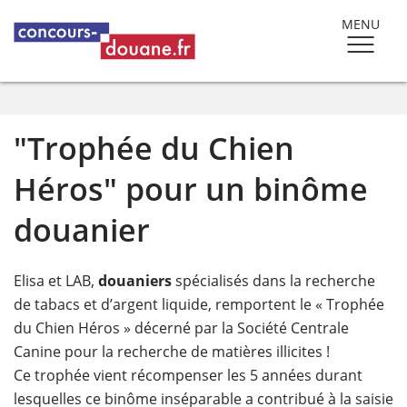
MENU
"Trophée du Chien
Héros" pour un binôme
douanier
Elisa et LAB,
douaniers
spécialisés dans la recherche
de tabacs et d’argent liquide, remportent le « Trophée
du Chien Héros » décerné par la Société Centrale
Canine pour la recherche de matières illicites !
Ce trophée vient récompenser les 5 années durant
lesquelles ce binôme inséparable a contribué à la saisie