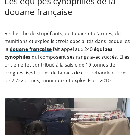
Les équipes cynophiles de la
douane française
Recherche de stupéfiants, de tabacs et d'armes, de
munitions et explosifs ; trois spécialités dans lesquelles
la
douane française
fait appel aux 240
équipes
cynophiles
qui composent ses rangs avec succès. Elles
ont en effet contribué à la saisie de 19 tonnes de
drogues, 6,3 tonnes de tabacs de contrebande et près
de 2 722 armes, munitions et explosifs en 2010.