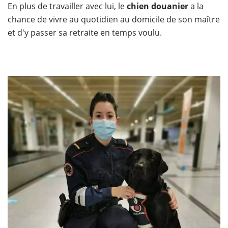
En plus de travailler avec lui, le
chien douanier
a la
chance de vivre au quotidien au domicile de son maître
et d'y passer sa retraite en temps voulu.