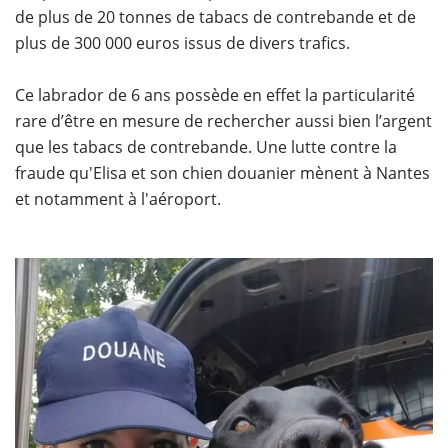
de plus de 20 tonnes de tabacs de contrebande et de
plus de 300 000 euros issus de divers trafics.
Ce labrador de 6 ans possède en effet la particularité
rare d’être en mesure de rechercher aussi bien l’argent
que les tabacs de contrebande. Une lutte contre la
fraude qu'Elisa et son chien douanier mènent à Nantes
et notamment à l'aéroport.