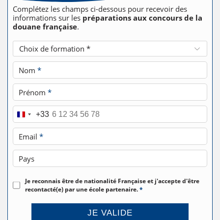
Complétez les champs ci-dessous pour recevoir des
informations sur les
préparations aux concours de la
douane française
.
Choix de formation *
Nom
*
Prénom
*
Téléphone
*
+33
Email
*
Pays
Je reconnais être de nationalité Française et j'accepte d'être
recontacté(e) par une école partenaire.
*
JE VALIDE