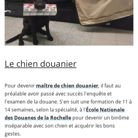
Le chien douanier
Pour devenir
maître de chien douanier
, il faut au
préalable avoir passé avec succès l'enquête et
l'examen de la douane. S'en suit une formation de 11 à
14 semaines, selon la spécialité, à l'
École Nationale
des Douanes de la Rochelle
pour devenir un binôme
inséparable avec son chien et acquérir les bons
gestes.