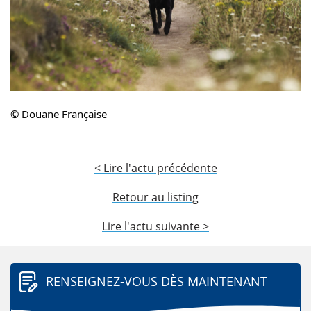
© Douane Française
< Lire l'actu précédente
Retour au listing
Lire l'actu suivante >
RENSEIGNEZ-VOUS DÈS MAINTENANT