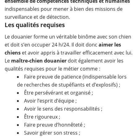
ensemble de compétences techniques et humaines
indispensables pour mener à bien des missions de
surveillance et de détection.
Les qualités requises
Le douanier forme un véritable binôme avec son chien
et doit s’en occuper 24 h/24. Il doit donc
aimer les
chiens
et avoir appris à travailler efficacement avec lui.
Le
maître-chien douanier
doit également avoir les
qualités requises pour le métier comme :
Faire preuve de patience (indispensable lors
de recherches de stupéfiants et d’explosifs) ;
Être persévérant et organisé ;
Avoir l’esprit d’équipe ;
Avoir le sens des responsabilités ;
Être rigoureux ;
Faire preuve d’honnêteté ;
Savoir gérer son stress ;