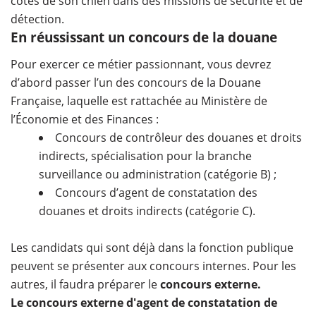
côtés de son chien dans des missions de sécurité et de
détection.
En réussissant un concours de la douane
Pour exercer ce métier passionnant, vous devrez
d’abord passer l’un des concours de la Douane
Française, laquelle est rattachée au Ministère de
l’Économie et des Finances :
Concours de contrôleur des douanes et droits
indirects, spécialisation pour la branche
surveillance ou administration (catégorie B) ;
Concours d’agent de constatation des
douanes et droits indirects (catégorie C).
Les candidats qui sont déjà dans la fonction publique
peuvent se présenter aux concours internes. Pour les
autres, il faudra préparer le
concours externe.
Le concours externe d'agent de constatation de