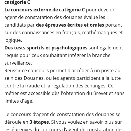
catégorie C
Le concours externe de catégorie C
pour devenir
agent de constatation des douanes évalue les
candidats par
des épreuves écrites et orales
portant
sur des connaissances en français, mathématiques et
logique.
Des tests sportifs et psychologiques
sont également
requis pour ceux souhaitant intégrer la branche
surveillance.
Réussir ce concours permet d'accéder à un poste au
sein des Douanes, où les agents participent à la lutte
contre la fraude et la régulation des échanges. Ce
métier est accessible dès l'obtention du Brevet et sans
limites d'âge.
Le concours d’agent de constatation des douanes se
déroule en
3 étapes
. Si vous voulez en savoir plus sur
les épreuves du concours d’agent de constatation des