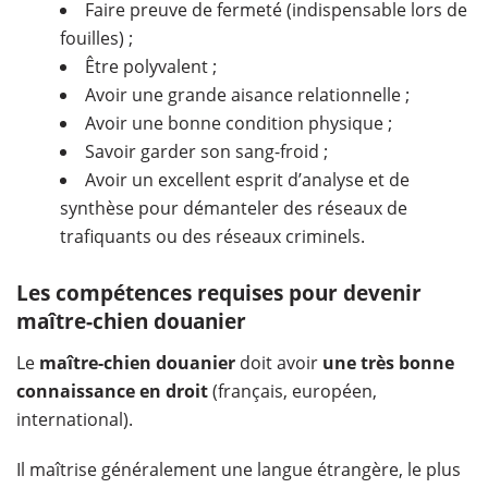
Faire preuve de fermeté (indispensable lors de
fouilles) ;
Être polyvalent ;
Avoir une grande aisance relationnelle ;
Avoir une bonne condition physique ;
Savoir garder son sang-froid ;
Avoir un excellent esprit d’analyse et de
synthèse pour démanteler des réseaux de
trafiquants ou des réseaux criminels.
Les compétences requises pour devenir
maître-chien douanier
Le
maître-chien douanier
doit avoir
une très bonne
connaissance en droit
(français, européen,
international).
Il maîtrise généralement une langue étrangère, le plus