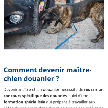
Comment devenir maître-
chien douanier ?
Devenir maître-chien douanier nécessite de
réussir un
concours spécifique des douanes
, suivi d'une
formation spécialisée
qui prépare à travailler aux