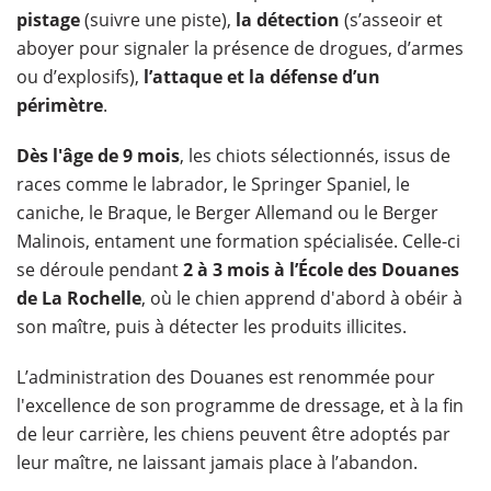
pistage
(suivre une piste),
la détection
(s’asseoir et
aboyer pour signaler la présence de drogues, d’armes
ou d’explosifs),
l’attaque et la défense d’un
périmètre
.
Dès l'âge de 9 mois
, les chiots sélectionnés, issus de
races comme le labrador, le Springer Spaniel, le
caniche, le Braque, le Berger Allemand ou le Berger
Malinois, entament une formation spécialisée. Celle-ci
se déroule pendant
2 à 3 mois à l’École des Douanes
de La Rochelle
, où le chien apprend d'abord à obéir à
son maître, puis à détecter les produits illicites.
L’administration des Douanes est renommée pour
l'excellence de son programme de dressage, et à la fin
de leur carrière, les chiens peuvent être adoptés par
leur maître, ne laissant jamais place à l’abandon.