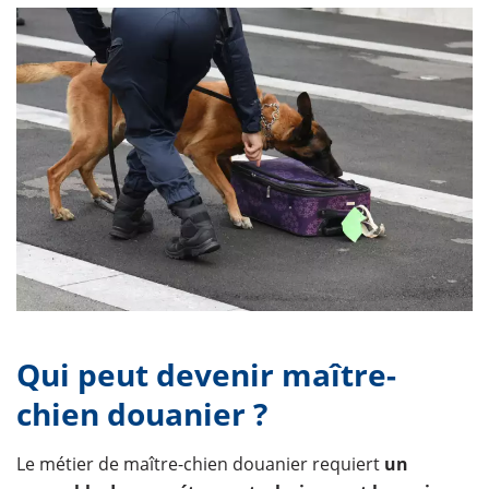
Qui peut devenir maître-
chien douanier ?
Le métier de maître-chien douanier requiert
un