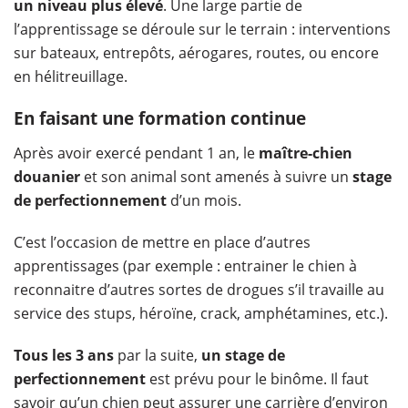
un niveau plus élevé
. Une large partie de
l’apprentissage se déroule sur le terrain : interventions
sur bateaux, entrepôts, aérogares, routes, ou encore
en hélitreuillage.
En faisant une formation continue
Après avoir exercé pendant 1 an, le
maître-chien
douanier
et son animal sont amenés à suivre un
stage
de perfectionnement
d’un mois.
C’est l’occasion de mettre en place d’autres
apprentissages (par exemple : entrainer le chien à
reconnaitre d’autres sortes de drogues s’il travaille au
service des stups, héroïne, crack, amphétamines, etc.).
Tous les 3 ans
par la suite,
un stage de
perfectionnement
est prévu pour le binôme. Il faut
savoir qu’un chien peut assurer une carrière d’environ