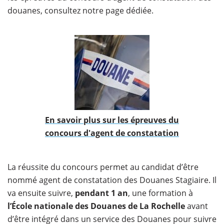
douanes, consultez notre page dédiée.
​En savoir plus sur les épreuves du
concours d'agent de constatation
La réussite du concours permet au candidat d’être
nommé agent de constatation des Douanes Stagiaire. Il
va ensuite suivre,
pendant 1 an
, une formation à
l’École nationale des Douanes de La Rochelle
avant
d’être intégré dans un service des Douanes pour suivre