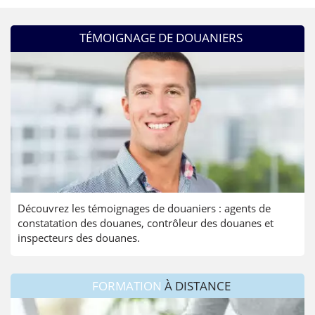
TÉMOIGNAGE DE DOUANIERS
Découvrez les témoignages de douaniers : agents de
constatation des douanes, contrôleur des douanes et
inspecteurs des douanes.
FORMATION
À DISTANCE