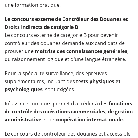
une formation pratique.
Le concours externe de Contrôleur des Douanes et
Droits Indirects de catégorie B
Le concours externe de catégorie B pour devenir
contrôleur des douanes demande aux candidats de
prouver une
maîtrise des connaissances générales
,
du raisonnement logique et d'une langue étrangère.
Pour la spécialité surveillance, des épreuves
supplémentaires, incluant des
tests physiques et
psychologiques
, sont exigées.
Réussir ce concours permet d'accéder à des
fonctions
de contrôle des opérations commerciales
,
de gestion
administrative
et de
coopération internationale
.
Le concours de contrôleur des douanes est accessible