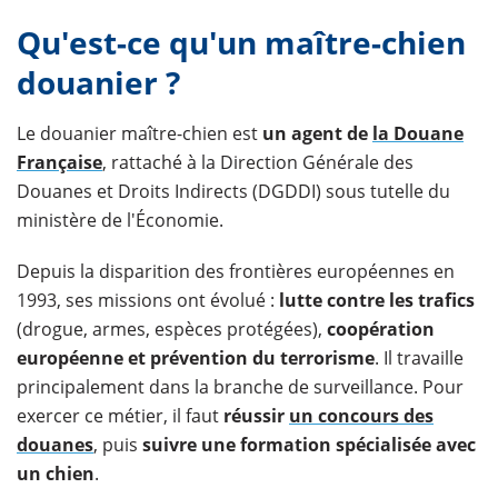
Qu'est-ce qu'un maître-chien
douanier ?
Le douanier maître-chien est
un agent de
la Douane
Française
, rattaché à la Direction Générale des
Douanes et Droits Indirects (DGDDI) sous tutelle du
ministère de l'Économie.
Depuis la disparition des frontières européennes en
1993, ses missions ont évolué :
lutte contre les trafics
(drogue, armes, espèces protégées),
coopération
européenne
et prévention du terrorisme
. Il travaille
principalement dans la branche de surveillance. Pour
exercer ce métier, il faut
réussir
un concours des
douanes
, puis
suivre une formation spécialisée avec
un chien
.