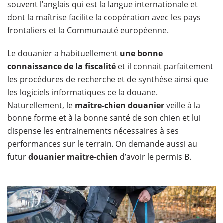
souvent l’anglais qui est la langue internationale et
dont la maîtrise facilite la coopération avec les pays
frontaliers et la Communauté européenne.
Le douanier a habituellement
une bonne
connaissance de la fiscalité
et il connait parfaitement
les procédures de recherche et de synthèse ainsi que
les logiciels informatiques de la douane.
Naturellement, le
maître-chien douanier
veille à la
bonne forme et à la bonne santé de son chien et lui
dispense les entrainements nécessaires à ses
performances sur le terrain. On demande aussi au
futur
douanier maitre-chien
d’avoir le permis B.