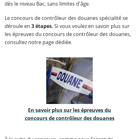
dès le niveau Bac, sans limites d'âge.
Le concours de contrôleur des douanes spécialité se
déroule en
3 étapes
. Si vous voulez en savoir plus sur
les épreuves du concours de contrôleur des douanes,
consultez notre page dédiée.
En savoir plus sur les épreuves du
concours de contrôleur des douanes