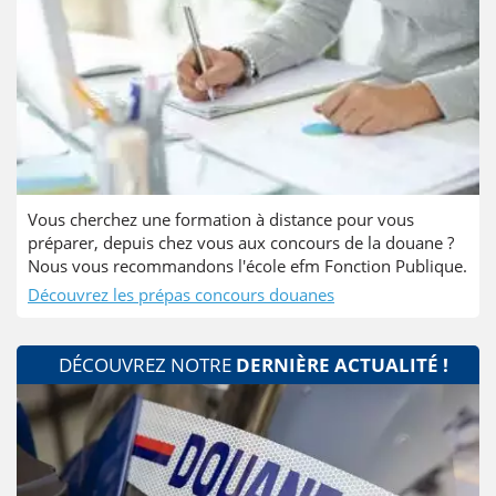
Vous cherchez une formation à distance pour vous
préparer, depuis chez vous aux concours de la douane ?
Nous vous recommandons l'école efm Fonction Publique.
Découvrez les prépas concours douanes
DÉCOUVREZ NOTRE
DERNIÈRE ACTUALITÉ !