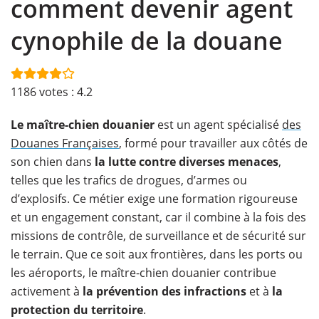
comment devenir agent
cynophile de la douane
1186
votes :
4.2
Le maître-chien douanier
est un agent spécialisé
des
Douanes Françaises
, formé pour travailler aux côtés de
son chien dans
la lutte contre diverses menaces
,
telles que les trafics de drogues, d’armes ou
d’explosifs. Ce métier exige une formation rigoureuse
et un engagement constant, car il combine à la fois des
missions de contrôle, de surveillance et de sécurité sur
le terrain. Que ce soit aux frontières, dans les ports ou
les aéroports, le maître-chien douanier contribue
activement à
la prévention des infractions
et à
la
protection du territoire
.