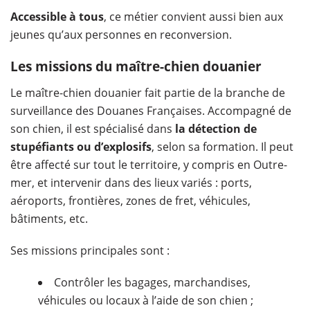
Accessible à tous
, ce métier convient aussi bien aux
jeunes qu’aux personnes en reconversion.
Les missions du maître-chien douanier
Le maître-chien douanier fait partie de la branche de
surveillance des Douanes Françaises. Accompagné de
son chien, il est spécialisé dans
la détection de
stupéfiants ou d’explosifs
, selon sa formation. Il peut
être affecté sur tout le territoire, y compris en Outre-
mer, et intervenir dans des lieux variés : ports,
aéroports, frontières, zones de fret, véhicules,
bâtiments, etc.
Ses missions principales sont :
Contrôler les bagages, marchandises,
véhicules ou locaux à l’aide de son chien ;