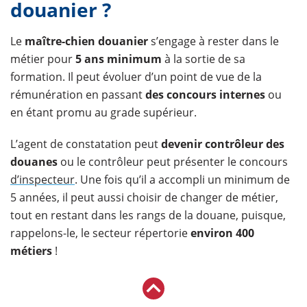
douanier ?
Le
maître-chien douanier
s’engage à rester dans le
métier pour
5 ans minimum
à la sortie de sa
formation. Il peut évoluer d’un point de vue de la
rémunération en passant
des concours internes
ou
en étant promu au grade supérieur.
L’agent de constatation peut
devenir contrôleur des
douanes
ou le contrôleur peut présenter le concours
d’inspecteur
. Une fois qu’il a accompli un minimum de
5 années, il peut aussi choisir de changer de métier,
tout en restant dans les rangs de la douane, puisque,
rappelons-le, le secteur répertorie
environ 400
métiers
!