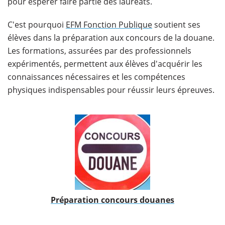
pour espérer faire partie des lauréats.
C'est pourquoi
EFM Fonction Publique
soutient ses
élèves dans la préparation aux concours de la douane.
Les formations, assurées par des professionnels
expérimentés, permettent aux élèves d'acquérir les
connaissances nécessaires et les compétences
physiques indispensables pour réussir leurs épreuves.
Préparation concours douanes