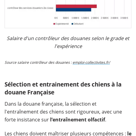
Salaire d'un contrôleur des douanes selon le grade et
l'expérience
Source salaire contrôleur des douanes :
emploi-collectivites.fr/
Sélection et entrainement des chiens à la
douane Française
Dans la douane française, la sélection et
l'entraînement des chiens sont rigoureux, avec une
forte insistance sur
l’entraînement olfactif
.
Les chiens doivent maîtriser plusieurs compétences :
le