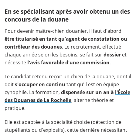
En se spécialisant après avoir obtenu un des
concours de la douane
Pour devenir maître-chien douanier, il faut d'abord
être titularisé en tant qu'agent de constatation ou
contrôleur des douanes
. Le recrutement, effectué
chaque année selon les besoins, se fait sur
dossier
et
nécessite
l'avis favorable d'une commission
.
Le candidat retenu reçoit un chien de la douane, dont il
doit
s'occuper en continu
tant qu'il est en équipe
cynophile. La formation,
dispensée sur un an à
l'École
des Douanes de La Rochelle
, alterne théorie et
pratique.
Elle est adaptée à la spécialité choisie (détection de
stupéfiants ou d'explosifs), cette dernière nécessitant