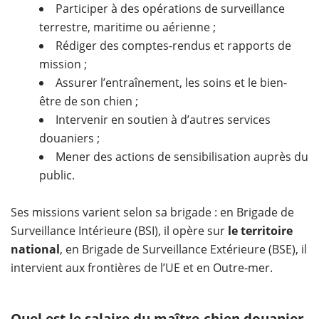
Participer à des opérations de surveillance
terrestre, maritime ou aérienne ;
Rédiger des comptes-rendus et rapports de
mission ;
Assurer l’entraînement, les soins et le bien-
être de son chien ;
Intervenir en soutien à d’autres services
douaniers ;
Mener des actions de sensibilisation auprès du
public.
Ses missions varient selon sa brigade : en Brigade de
Surveillance Intérieure (BSI), il opère sur
le territoire
national
, en Brigade de Surveillance Extérieure (BSE), il
intervient aux frontières de l’UE et en Outre-mer.