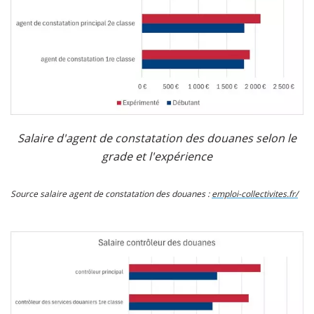
Salaire d'agent de constatation des douanes selon le
grade et l'expérience
Source salaire agent de constatation des douanes :
emploi-collectivites.fr/