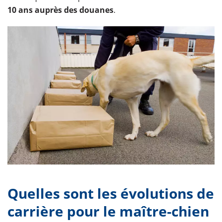
10 ans auprès des douanes
.
Quelles sont les évolutions de
carrière pour le maître-chien