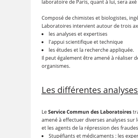
laboratoire de Paris, quant à lui, sera a
Composé de chimistes et biologistes, ing
Laboratoires intervient autour de trois ax
les analyses et expertises
l'appui scientifique et technique
les études et la recherche appliquée.
Il peut également être amené à réaliser d
organismes.
Les différentes analyses
Le
Service Commun des Laboratoires
tr
amené à effectuer diverses analyses sur l
et les agents de la répression des fraudes 
Stupéfiants et médicaments : les exper