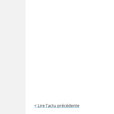
< Lire l'actu précédente