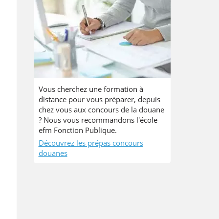
Vous cherchez une formation à
distance pour vous préparer, depuis
chez vous aux concours de la douane
? Nous vous recommandons l'école
efm Fonction Publique.
Découvrez les prépas concours
douanes