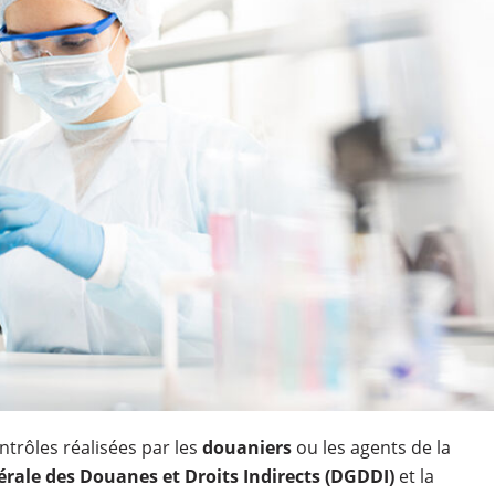
ontrôles réalisées par les
douaniers
ou les agents de la
rale des Douanes et Droits Indirects (DGDDI)
et la