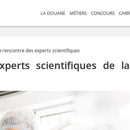
LA DOUANE
MÉTIERS
CONCOURS
CARR
a rencontre des experts scientifiques
xperts scientifiques de la