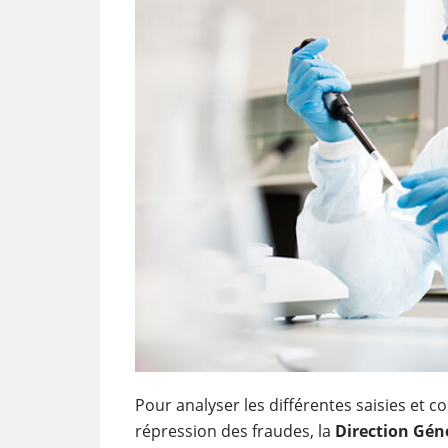
Pour analyser les différentes saisies et c
répression des fraudes, la
Direction Géné