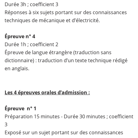
Durée 3h ; coefficient 3
Réponses à six sujets portant sur des connaissances
techniques de mécanique et d’électricité.
Épreuve n° 4
Durée 1h ; coefficient 2
Épreuve de langue étrangère (traduction sans
dictionnaire) : traduction d’un texte technique rédigé
en anglais.
Les 4 épreuves orales d’admission :
Épreuve n° 1
Préparation 15 minutes - Durée 30 minutes ; coefficient
3
Exposé sur un sujet portant sur des connaissances