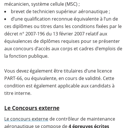
mécanicien, système cellule (MSC) ;
brevet de technicien supérieur aéronautique ;
d’une qualification reconnue équivalente à l’un de
ces diplômes ou titres dans les conditions fixées par le
décret n° 2007-196 du 13 février 2007 relatif aux
équivalences de diplômes requises pour se présenter
aux concours d’accès aux corps et cadres d’emplois de
la fonction publique.
Vous devez également être titulaires d’une licence
PART-66, ou équivalente, en cours de validité. Cette
condition est également applicable aux candidats à
titre interne.
Le Concours externe
Le concours externe
de contrôleur de maintenance
aéronautique se compose de
4 épreuves écrites