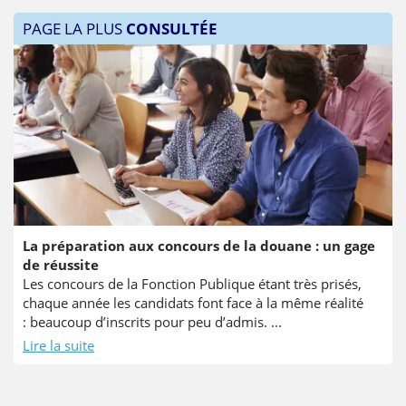
PAGE LA PLUS
CONSULTÉE
La préparation aux concours de la douane : un gage
de réussite
Les concours de la Fonction Publique étant très prisés,
chaque année les candidats font face à la même réalité
: beaucoup d’inscrits pour peu d’admis. ...
Lire la suite