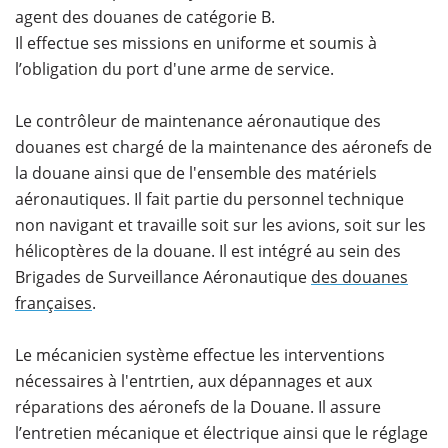
agent des douanes de catégorie B.
Il effectue ses missions en uniforme et soumis à
l’obligation du port d'une arme de service.
Le contrôleur de maintenance aéronautique des
douanes est chargé de la maintenance des aéronefs de
la douane ainsi que de l'ensemble des matériels
aéronautiques. Il fait partie du personnel technique
non navigant et travaille soit sur les avions, soit sur les
hélicoptères de la douane. Il est intégré au sein des
Brigades de Surveillance Aéronautique
des douanes
françaises
.
Le mécanicien système effectue les interventions
nécessaires à l'entrtien, aux dépannages et aux
réparations des aéronefs de la Douane. Il assure
l’entretien mécanique et électrique ainsi que le réglage