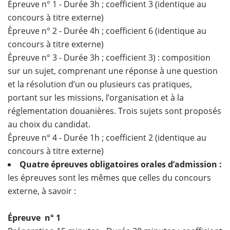
Épreuve n° 1 - Durée 3h ; coefficient 3 (identique au
concours à titre externe)
Épreuve n° 2 - Durée 4h ; coefficient 6 (identique au
concours à titre externe)
Épreuve n° 3 - Durée 3h ; coefficient 3) : composition
sur un sujet, comprenant une réponse à une question
et la résolution d’un ou plusieurs cas pratiques,
portant sur les missions, l’organisation et à la
réglementation douanières. Trois sujets sont proposés
au choix du candidat.
Épreuve n° 4 - Durée 1h ; coefficient 2 (identique au
concours à titre externe)
Quatre épreuves obligatoires orales d’admission :
les épreuves sont les mêmes que celles du concours
externe, à savoir :
Épreuve n° 1