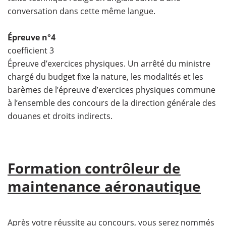
conversation dans cette même langue.
Épreuve n°4
coefficient 3
Épreuve d’exercices physiques. Un arrêté du ministre
chargé du budget fixe la nature, les modalités et les
barèmes de l’épreuve d’exercices physiques commune
à l’ensemble des concours de la direction générale des
douanes et droits indirects.
Formation contrôleur de
maintenance aéronautique
Après votre réussite au concours, vous serez nommés