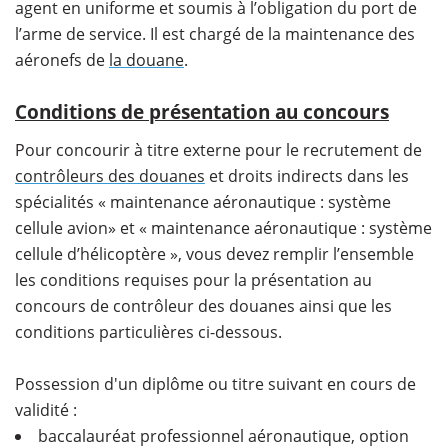
agent en uniforme et soumis à l’obligation du port de
l’arme de service. Il est chargé de la maintenance des
aéronefs de
la douane
.
Conditions de présentation au concours
Pour concourir à titre externe pour le recrutement de
contrôleurs des douanes
et droits indirects dans les
spécialités « maintenance aéronautique : système
cellule avion» et « maintenance aéronautique : système
cellule d’hélicoptère », vous devez remplir l’ensemble
les conditions requises pour la présentation au
concours de contrôleur des douanes ainsi que les
conditions particulières ci-dessous.
Possession d'un diplôme ou titre suivant en cours de
validité :
baccalauréat professionnel aéronautique, option