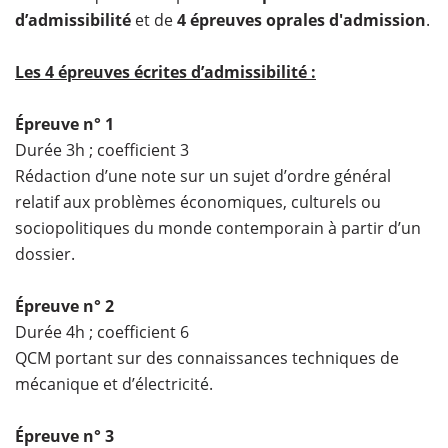
d’admissibilité
et de
4 épreuves oprales d'admission
.
Les 4 épreuves écrites d’admissibilité :
Épreuve n° 1
Durée 3h ; coefficient 3
Rédaction d’une note sur un sujet d’ordre général
relatif aux problèmes économiques, culturels ou
sociopolitiques du monde contemporain à partir d’un
dossier.
Épreuve n° 2
Durée 4h ; coefficient 6
QCM portant sur des connaissances techniques de
mécanique et d’électricité.
Épreuve n° 3