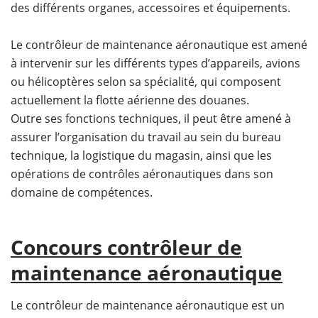
des différents organes, accessoires et équipements.
Le contrôleur de maintenance aéronautique est amené
à intervenir sur les différents types d’appareils, avions
ou hélicoptères selon sa spécialité, qui composent
actuellement la flotte aérienne des douanes.
Outre ses fonctions techniques, il peut être amené à
assurer l’organisation du travail au sein du bureau
technique, la logistique du magasin, ainsi que les
opérations de contrôles aéronautiques dans son
domaine de compétences.
Concours contrôleur de
maintenance aéronautique
Le contrôleur de maintenance aéronautique est un