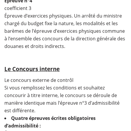
Épreuve n°4
coefficient 3
Épreuve d’exercices physiques. Un arrêté du ministre
chargé du budget fixe la nature, les modalités et les
barèmes de l’épreuve d’exercices physiques commune
à l’ensemble des concours de la direction générale des
douanes et droits indirects.
Le Concours interne
Le concours externe de contrôl
Si vous remplissez les conditions et souhaitez
concourir à titre interne, le concours se déroule de
manière identique mais l’épreuve n°3 d’admissibilité
est différente.
Quatre épreuves écrites obligatoires
d’admissibilité :