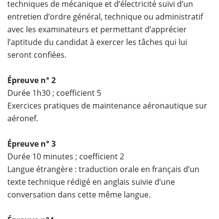
techniques de mécanique et d’électricité suivi d’un
entretien d’ordre général, technique ou administratif
avec les examinateurs et permettant d’apprécier
l’aptitude du candidat à exercer les tâches qui lui
seront confiées.
Épreuve n° 2
Durée 1h30 ; coefficient 5
Exercices pratiques de maintenance aéronautique sur
aéronef.
Épreuve n° 3
Durée 10 minutes ; coefficient 2
Langue étrangère : traduction orale en français d’un
texte technique rédigé en anglais suivie d’une
conversation dans cette même langue.