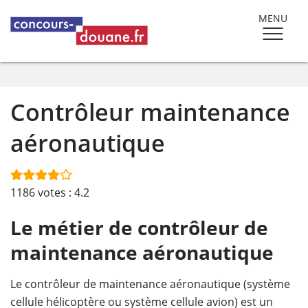
MENU
Contrôleur maintenance
aéronautique
1186
votes :
4.2
Le métier de contrôleur de
maintenance aéronautique
Le contrôleur de maintenance aéronautique (système
cellule hélicoptère ou système cellule avion) est un