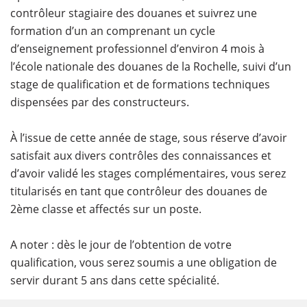
contrôleur stagiaire des douanes et suivrez une
formation d’un an comprenant un cycle
d’enseignement professionnel d’environ 4 mois à
l’école nationale des douanes de la Rochelle, suivi d’un
stage de qualification et de formations techniques
dispensées par des constructeurs.
À l’issue de cette année de stage, sous réserve d’avoir
satisfait aux divers contrôles des connaissances et
d’avoir validé les stages complémentaires, vous serez
titularisés en tant que contrôleur des douanes de
2ème classe et affectés sur un poste.
A noter : dès le jour de l’obtention de votre
qualification, vous serez soumis a une obligation de
servir durant 5 ans dans cette spécialité.