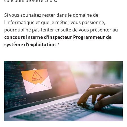
concours de votre choix.
Si vous souhaitez rester dans le domaine de
l'informatique et que le métier vous passionne,
pourquoi ne pas tenter ensuite de vous présenter au
concours interne d'Inspecteur Programmeur de
système d'exploitation
?