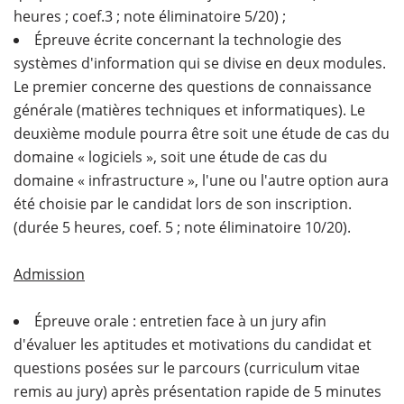
heures ; coef.3 ; note éliminatoire 5/20) ;
Épreuve écrite concernant la technologie des
systèmes d'information qui se divise en deux modules.
Le premier concerne des questions de connaissance
générale (matières techniques et informatiques). Le
deuxième module pourra être soit une étude de cas du
domaine « logiciels », soit une étude de cas du
domaine « infrastructure », l'une ou l'autre option aura
été choisie par le candidat lors de son inscription.
(durée 5 heures, coef. 5 ; note éliminatoire 10/20).
Admission
Épreuve orale : entretien face à un jury afin
d'évaluer les aptitudes et motivations du candidat et
questions posées sur le parcours (curriculum vitae
remis au jury) après présentation rapide de 5 minutes