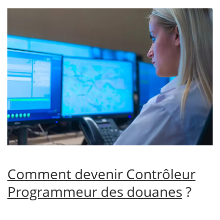
Comment devenir Contrôleur
Programmeur des douanes
?