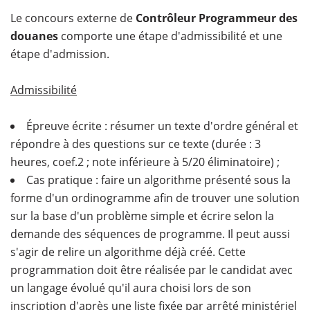
Le concours externe de
Contrôleur Programmeur des
douanes
comporte une étape d'admissibilité et une
étape d'admission.
Admissibilité
Épreuve écrite : résumer un texte d'ordre général et
répondre à des questions sur ce texte (durée : 3
heures, coef.2 ; note inférieure à 5/20 éliminatoire) ;
Cas pratique : faire un algorithme présenté sous la
forme d'un ordinogramme afin de trouver une solution
sur la base d'un problème simple et écrire selon la
demande des séquences de programme. Il peut aussi
s'agir de relire un algorithme déjà créé. Cette
programmation doit être réalisée par le candidat avec
un langage évolué qu'il aura choisi lors de son
inscription d'après une liste fixée par arrêté ministériel