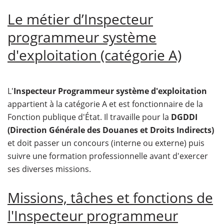
Le métier d’Inspecteur
programmeur système
d'exploitation (catégorie A)
L'
Inspecteur Programmeur système d'exploitation
appartient à la catégorie A et est fonctionnaire de la
Fonction publique d'État. Il travaille pour la
DGDDI
(Direction Générale des Douanes et Droits Indirects)
et doit passer un concours (interne ou externe) puis
suivre une formation professionnelle avant d'exercer
ses diverses missions.
Missions, tâches et fonctions de
l'Inspecteur programmeur