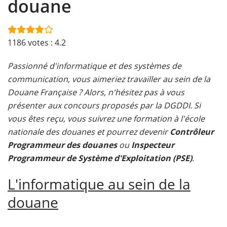
douane
1186
votes :
4.2
Passionné d'informatique et des systèmes de
communication, vous aimeriez travailler au sein de la
Douane Française ? Alors, n'hésitez pas à vous
présenter aux concours proposés par la DGDDI. Si
vous êtes reçu, vous suivrez une formation à l'école
nationale des douanes et pourrez devenir
Contrôleur
Programmeur des douanes
ou
Inspecteur
Programmeur de Système d'Exploitation (PSE)
.
L'informatique au sein de la
douane