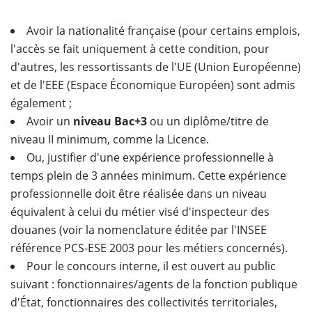
Avoir la nationalité française (pour certains emplois,
l'accès se fait uniquement à cette condition, pour
d'autres, les ressortissants de l'UE (Union Européenne)
et de l'EEE (Espace Économique Européen) sont admis
également ;
Avoir un
niveau Bac+3
ou un diplôme/titre de
niveau II minimum, comme la Licence.
Ou, justifier d'une expérience professionnelle à
temps plein de 3 années minimum. Cette expérience
professionnelle doit être réalisée dans un niveau
équivalent à celui du métier visé d'inspecteur des
douanes (voir la nomenclature éditée par l'INSEE
référence PCS-ESE 2003 pour les métiers concernés).
Pour le concours interne, il est ouvert au public
suivant : fonctionnaires/agents de la fonction publique
d'État, fonctionnaires des collectivités territoriales,