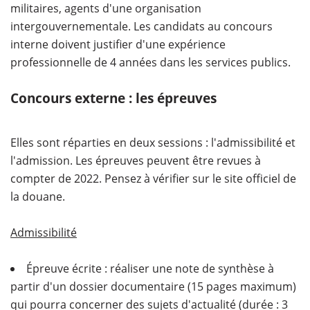
militaires, agents d'une organisation
intergouvernementale. Les candidats au concours
interne doivent justifier d'une expérience
professionnelle de 4 années dans les services publics.
Concours externe : les épreuves
Elles sont réparties en deux sessions : l'admissibilité et
l'admission. Les épreuves peuvent être revues à
compter de 2022. Pensez à vérifier sur le site officiel de
la douane.
Admissibilité
Épreuve écrite : réaliser une note de synthèse à
partir d'un dossier documentaire (15 pages maximum)
qui pourra concerner des sujets d'actualité (durée : 3