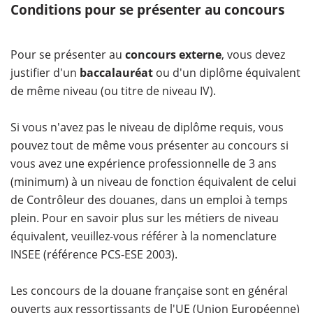
Conditions pour se présenter au concours
Pour se présenter au
concours externe
, vous devez
justifier d'un
baccalauréat
ou d'un diplôme équivalent
de même niveau (ou titre de niveau IV).
Si vous n'avez pas le niveau de diplôme requis, vous
pouvez tout de même vous présenter au concours si
vous avez une expérience professionnelle de 3 ans
(minimum) à un niveau de fonction équivalent de celui
de Contrôleur des douanes, dans un emploi à temps
plein. Pour en savoir plus sur les métiers de niveau
équivalent, veuillez-vous référer à la nomenclature
INSEE (référence PCS-ESE 2003).
Les concours de la douane française sont en général
ouverts aux ressortissants de l'UE (Union Européenne)