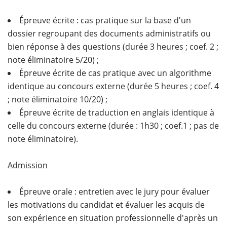
Épreuve écrite : cas pratique sur la base d'un
dossier regroupant des documents administratifs ou
bien réponse à des questions (durée 3 heures ; coef. 2 ;
note éliminatoire 5/20) ;
Épreuve écrite de cas pratique avec un algorithme
identique au concours externe (durée 5 heures ; coef. 4
; note éliminatoire 10/20) ;
Épreuve écrite de traduction en anglais identique à
celle du concours externe (durée : 1h30 ; coef.1 ; pas de
note éliminatoire).
Admission
Épreuve orale : entretien avec le jury pour évaluer
les motivations du candidat et évaluer les acquis de
son expérience en situation professionnelle d'après un