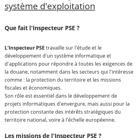
système d'exploitation
Que fait l'Inspecteur PSE ?
L'Inspecteur PSE
travaille sur l'étude et le
développement d'un système informatique et
d'applications pour répondre à toutes les exigences de
la douane, notamment dans les secteurs qui l'intéresse
comme : la protection du territoire et les missions
fiscales et économiques.
Son rôle est essentiel dans le développement de
projets informatiques d'envergure, mais aussi pour la
protection constante des intérêts stratégiques du
territoire national, voire à l'échelle européenne.
Les missions de l'Inspecteur PSE ?