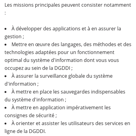
Les missions principales peuvent consister notamment
:
À développer des applications et à en assurer la
gestion ;
Mettre en œuvre des langages, des méthodes et des
technologies adaptées pour un fonctionnement
optimal du système d'information dont vous vous
occupez au sein de la DGDDI ;
À assurer la surveillance globale du système
d'information ;
À mettre en place les sauvegardes indispensables
du système d'information ;
À mettre en application impérativement les
consignes de sécurité ;
À orienter et assister les utilisateurs des services en
ligne de la DGDDI.