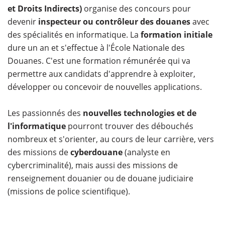
et Droits Indirects)
organise des concours pour
devenir
inspecteur ou contrôleur des douanes
avec
des spécialités en informatique. La
formation initiale
dure un an et s'effectue à l'École Nationale des
Douanes. C'est une formation rémunérée qui va
permettre aux candidats d'apprendre à exploiter,
développer ou concevoir de nouvelles applications.
Les passionnés des
nouvelles technologies et de
l'informatique
pourront trouver des débouchés
nombreux et s'orienter, au cours de leur carrière, vers
des missions de
cyberdouane
(analyste en
cybercriminalité), mais aussi des missions de
renseignement douanier ou de douane judiciaire
(missions de police scientifique).