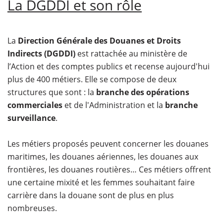
La DGDDI et son rôle
La
Direction Générale des Douanes et Droits
Indirects (DGDDI)
est rattachée au ministère de
l’Action et des comptes publics et recense aujourd'hui
plus de 400 métiers. Elle se compose de deux
structures que sont : la
branche des opérations
commerciales
et de l'Administration et la
branche
surveillance
.
Les métiers proposés peuvent concerner les douanes
maritimes, les douanes aériennes, les douanes aux
frontières, les douanes routières… Ces métiers offrent
une certaine mixité et les femmes souhaitant faire
carrière dans la douane sont de plus en plus
nombreuses.