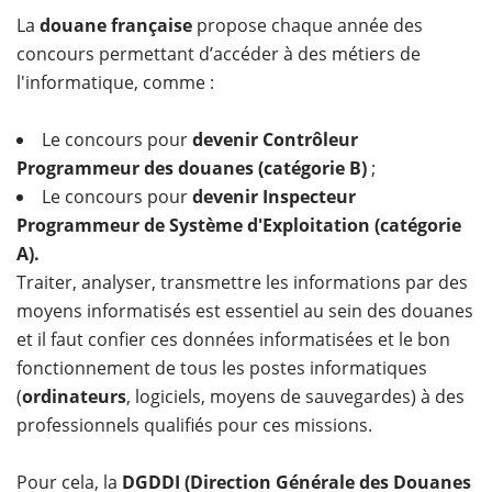
La
douane française
propose chaque année des
concours permettant d’accéder à des métiers de
l'informatique, comme :
Le concours pour
devenir Contrôleur
Programmeur des douanes (catégorie B)
;
Le concours pour
devenir Inspecteur
Programmeur de Système d'Exploitation (catégorie
A).
Traiter, analyser, transmettre les informations par des
moyens informatisés est essentiel au sein des douanes
et il faut confier ces données informatisées et le bon
fonctionnement de tous les postes informatiques
(
ordinateurs
, logiciels, moyens de sauvegardes) à des
professionnels qualifiés pour ces missions.
Pour cela, la
DGDDI (Direction Générale des Douanes