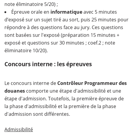
note éliminatoire 5/20) ;
Épreuve orale en
informatique
avec 5 minutes
d’exposé sur un sujet tiré au sort, puis 25 minutes pour
répondre à des questions face au jury. Ces questions
sont basées sur l'exposé (préparation 15 minutes +
exposé et questions sur 30 minutes ; coef.2 ; note
éliminatoire 10/20).
Concours interne : les épreuves
Le concours interne de
Contrôleur Programmeur des
douanes
comporte une étape d'admissibilité et une
étape d'admission. Toutefois, la première épreuve de
la phase d'admissibilité et la première de la phase
d'admission sont différentes.
Admissibilité