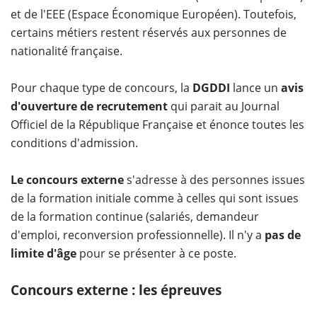
et de l'EEE (Espace Économique Européen). Toutefois,
certains métiers restent réservés aux personnes de
nationalité française.
Pour chaque type de concours, la
DGDDI
lance un
avis
d'ouverture de recrutement
qui parait au Journal
Officiel de la République Française et énonce toutes les
conditions d'admission.
Le concours externe
s'adresse à des personnes issues
de la formation initiale comme à celles qui sont issues
de la formation continue (salariés, demandeur
d'emploi, reconversion professionnelle). Il n'y a
pas de
limite d'âge
pour se présenter à ce poste.
Concours externe : les épreuves