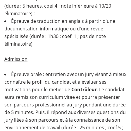
(durée : 5 heures, coef.4 ; note inférieure à 10/20
éliminatoire) ;
Épreuve de traduction en anglais à partir d'une
documentation informatique ou d'une revue
spécialisée (durée : 1h30 ; coef. 1 ; pas de note
éliminatoire).
Admission
Épreuve orale : entretien avec un jury visant à mieux
connaître le profil du candidat et à évaluer ses
motivations pour le métier de
Contrôleur
. Le candidat
aura remis son curriculum vitae et pourra présenter
son parcours professionnel au jury pendant une durée
de 5 minutes. Puis, il répond aux diverses questions du
jury liées à son parcours et à la connaissance de son
environnement de travail (durée : 25 minutes ; coef.5 ;