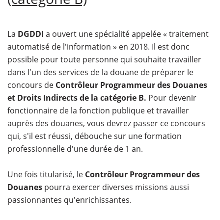
La
DGDDI
a ouvert une spécialité appelée « traitement
automatisé de l'information » en 2018. Il est donc
possible pour toute personne qui souhaite travailler
dans l'un des services de la douane de préparer le
concours de
Contrôleur Programmeur des Douanes
et Droits Indirects de la catégorie B.
Pour devenir
fonctionnaire de la fonction publique et travailler
auprès des douanes, vous devrez passer ce concours
qui, s'il est réussi, débouche sur une formation
professionnelle d'une durée de 1 an.
Une fois titularisé, le
Contrôleur Programmeur des
Douanes
pourra exercer diverses missions aussi
passionnantes qu'enrichissantes.