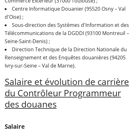
Commerce Extérieur (31000 Toulouse) ;
Centre Informatique Douanier (95520 Osny – Val
d'Oise) ;
Sous-direction des Systèmes d'Information et des
Télécommunications de la DGDDI (93100 Montreuil –
Seine-Saint-Denis) ;
Direction Technique de la Direction Nationale du
Renseignement et des Enquêtes douanières (94205
Ivry-sur-Seine – Val de Marne).
Salaire et évolution de carrière
du Contrôleur Programmeur
des douanes
Salaire