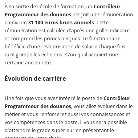
À sa sortie de l'école de formation, un
Contrôleur
Programmeur des douanes
perçoit une rémunération
d'environ
31 100 euros bruts annuels
. Cette
rémunération est calculée d'après une grille indiciaire
et comprend les primes perçues. Le fonctionnaire
bénéficie d'une revalorisation de salaire chaque fois
qu'il grimpe les échelons et/ou qu'il acquiert une
certaine ancienneté.
Évolution de carrière
Une fois que vous avez intégré le poste de
Contrôleur
Programmeur des douanes
, vous allez évoluer dans le
métier et vous renforcerez aussi vos connaissances et
vos compétences dans le poste. Il vous sera possible
d'atteindre le grade supérieur en présentant le