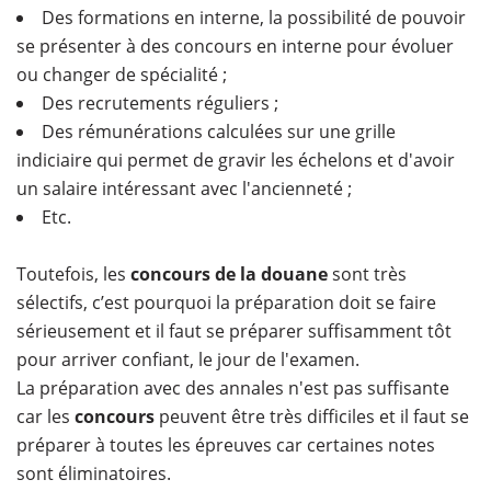
Des formations en interne, la possibilité de pouvoir
se présenter à des concours en interne pour évoluer
ou changer de spécialité ;
Des recrutements réguliers ;
Des rémunérations calculées sur une grille
indiciaire qui permet de gravir les échelons et d'avoir
un salaire intéressant avec l'ancienneté ;
Etc.
Toutefois, les
concours de la douane
sont très
sélectifs, c’est pourquoi la préparation doit se faire
sérieusement et il faut se préparer suffisamment tôt
pour arriver confiant, le jour de l'examen.
La préparation avec des annales n'est pas suffisante
car les
concours
peuvent être très difficiles et il faut se
préparer à toutes les épreuves car certaines notes
sont éliminatoires.