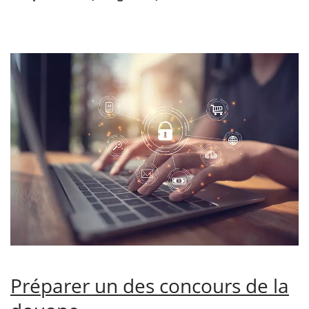
Préparer un des concours de la