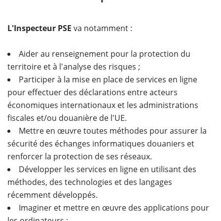
L'Inspecteur PSE
va notamment :
Aider au renseignement pour la protection du
territoire et à l'analyse des risques ;
Participer à la mise en place de services en ligne
pour effectuer des déclarations entre acteurs
économiques internationaux et les administrations
fiscales et/ou douanière de l'UE.
Mettre en œuvre toutes méthodes pour assurer la
sécurité des échanges informatiques douaniers et
renforcer la protection de ses réseaux.
Développer les services en ligne en utilisant des
méthodes, des technologies et des langages
récemment développés.
Imaginer et mettre en œuvre des applications pour
les ordinateurs ;