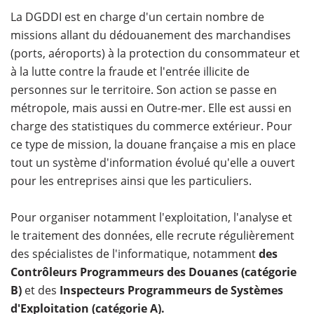
La DGDDI est en charge d'un certain nombre de
missions allant du dédouanement des marchandises
(ports, aéroports) à la protection du consommateur et
à la lutte contre la fraude et l'entrée illicite de
personnes sur le territoire. Son action se passe en
métropole, mais aussi en Outre-mer. Elle est aussi en
charge des statistiques du commerce extérieur. Pour
ce type de mission, la douane française a mis en place
tout un système d'information évolué qu'elle a ouvert
pour les entreprises ainsi que les particuliers.
Pour organiser notamment l'exploitation, l'analyse et
le traitement des données, elle recrute régulièrement
des spécialistes de l'informatique, notamment
des
Contrôleurs Programmeurs des Douanes (catégorie
B)
et des
Inspecteurs Programmeurs de Systèmes
d'Exploitation (catégorie A).