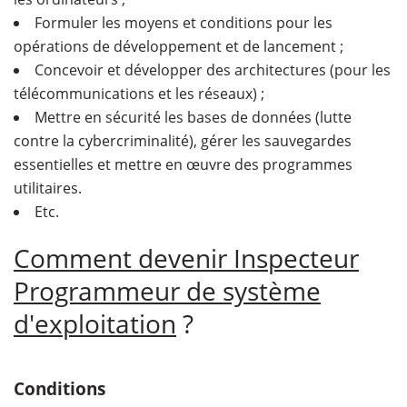
Formuler les moyens et conditions pour les
opérations de développement et de lancement ;
Concevoir et développer des architectures (pour les
télécommunications et les réseaux) ;
Mettre en sécurité les bases de données (lutte
contre la cybercriminalité), gérer les sauvegardes
essentielles et mettre en œuvre des programmes
utilitaires.
Etc.
Comment devenir Inspecteur
Programmeur de système
d'exploitation
?
Conditions