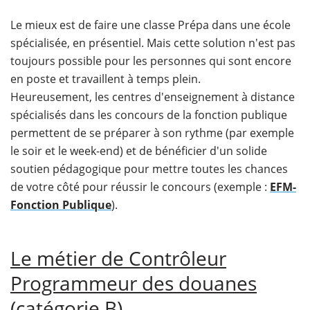
Le mieux est de faire une classe Prépa dans une école
spécialisée, en présentiel. Mais cette solution n'est pas
toujours possible pour les personnes qui sont encore
en poste et travaillent à temps plein.
Heureusement, les centres d'enseignement à distance
spécialisés dans les concours de la fonction publique
permettent de se préparer à son rythme (par exemple
le soir et le week-end) et de bénéficier d'un solide
soutien pédagogique pour mettre toutes les chances
de votre côté pour réussir le concours (exemple :
EFM-
Fonction Publique
).
Le métier de Contrôleur
Programmeur des douanes
(catégorie B)