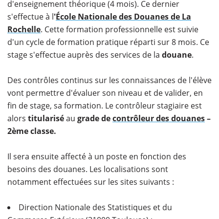
d'enseignement théorique (4 mois). Ce dernier
s'effectue à l
'
École Nationale des Douanes de La
Rochelle
. Cette formation professionnelle est suivie
d'un cycle de formation pratique réparti sur 8 mois. Ce
stage s'effectue auprès des services de la
douane
.
Des contrôles continus sur les connaissances de l'élève
vont permettre d'évaluer son niveau et de valider, en
fin de stage, sa formation. Le contrôleur stagiaire est
alors
titularisé
au
grade de
contrôleur des douanes
–
2ème classe.
Il sera ensuite affecté à un poste en fonction des
besoins des douanes. Les localisations sont
notamment effectuées sur les sites suivants :
Direction Nationale des Statistiques et du