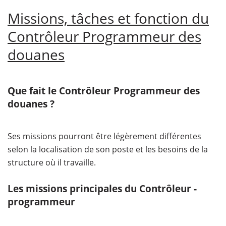
Missions, tâches et fonction du
Contrôleur Programmeur des
douanes
Que fait le Contrôleur Programmeur des
douanes ?
Ses missions pourront être légèrement différentes
selon la localisation de son poste et les besoins de la
structure où il travaille.
Les missions principales du Contrôleur -
programmeur