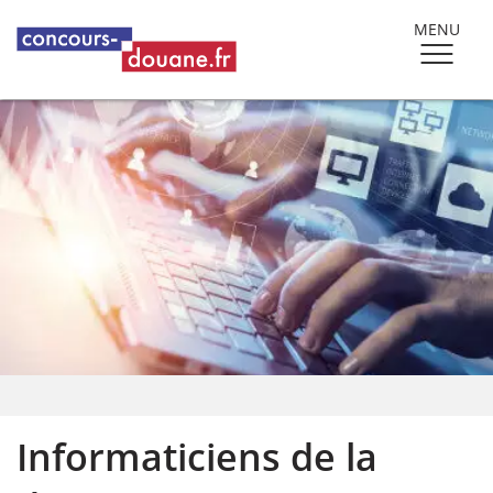
MENU
Informaticiens de la