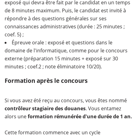
exposé qui devra être fait par le candidat en un temps
de 8 minutes maximum. Puis, le candidat est invité à
répondre à des questions générales sur ses
connaissances administratives (durée : 25 minutes ;
coef. 5) ;
Épreuve orale : exposé et questions dans le
domaine de l'informatique, comme pour le concours
externe (préparation 15 minutes + exposé sur 30
minutes ; coef.2 ; note éliminatoire 10/20).
Formation après le concours
Si vous avez été reçu au concours, vous êtes nommé
contrôleur stagiaire des douanes
. Vous entamez
alors une
formation rémunérée d'une durée de 1 an.
Cette formation commence avec un cycle