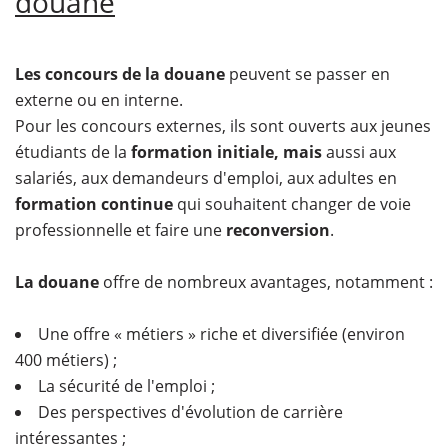
douane
Les concours de la douane
peuvent se passer en
externe ou en interne.
Pour les concours externes, ils sont ouverts aux jeunes
étudiants de la
formation initiale, mais
aussi aux
salariés, aux demandeurs d'emploi, aux adultes en
formation continue
qui souhaitent changer de voie
professionnelle et faire une
reconversion
.
La douane
offre de nombreux avantages, notamment :
Une offre « métiers » riche et diversifiée (environ
400 métiers) ;
La sécurité de l'emploi ;
Des perspectives d'évolution de carrière
intéressantes ;